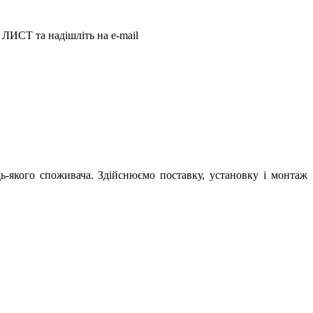
ЛИСТ та надішліть на e-mail
ь-якого споживача. Здійснюємо поставку, установку і монтаж