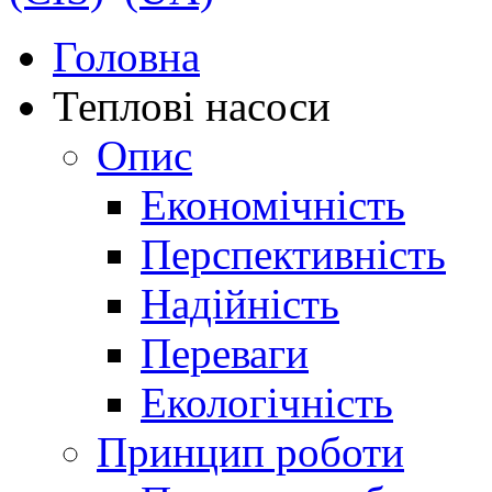
Головна
Теплові насоси
Опис
Економічність
Перспективність
Надійність
Переваги
Екологічність
Принцип роботи