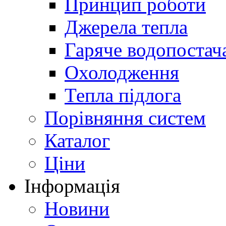
Принцип роботи
Джерела тепла
Гаряче водопостач
Охолодження
Тепла підлога
Порівняння систем
Каталог
Ціни
Інформація
Новини