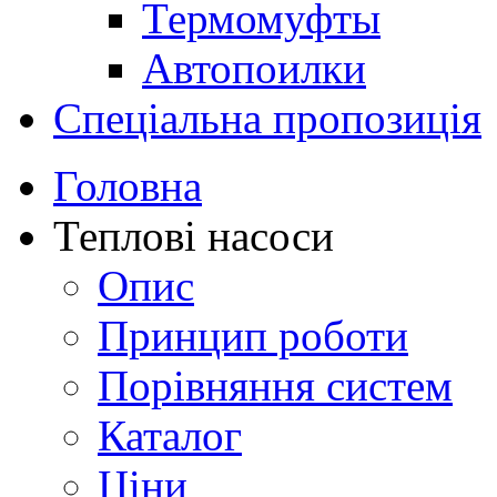
Термомуфты
Автопоилки
Спеціальна пропозиція
Головна
Теплові насоси
Опис
Принцип роботи
Порівняння систем
Каталог
Ціни