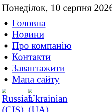
Понеділок, 10 серпня 202
Головна
Новини
Про компанію
Контакти
Завантажити
Мапа сайту