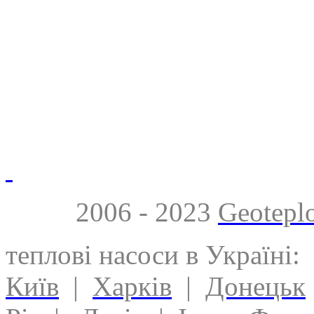
2006 - 2023
Geotepl
теплові насоси в Україні:
Київ
|
Харків
|
Донецьк