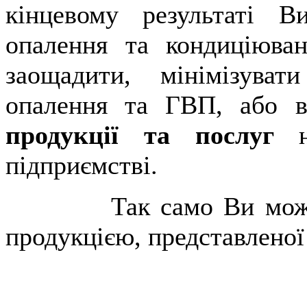
кінцевому результаті 
опалення та кондиціюва
заощадити, мінімізуват
опалення та ГВП, або 
продукції та послуг
підприємстві.
Так само Ви можете с
продукцією, представленої