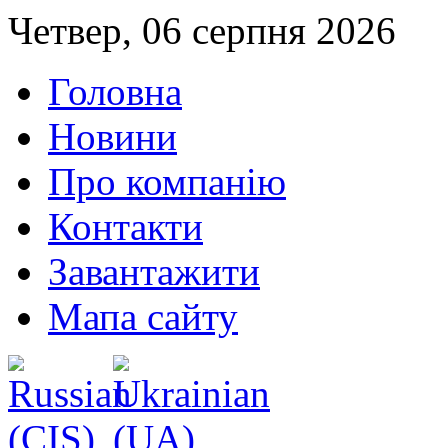
Четвер, 06 серпня 2026
Головна
Новини
Про компанію
Контакти
Завантажити
Мапа сайту