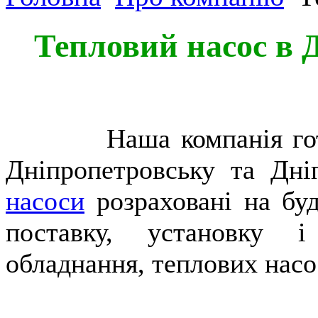
Тепловий насос в 
Наша компанія готова
Дніпропетровську та Дні
насоси
розраховані на буд
поставку, установку і
обладнання, теплових насо