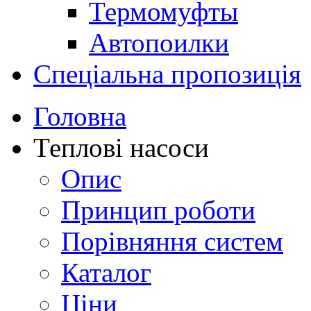
Термомуфты
Автопоилки
Спеціальна пропозиція
Головна
Теплові насоси
Опис
Принцип роботи
Порівняння систем
Каталог
Ціни