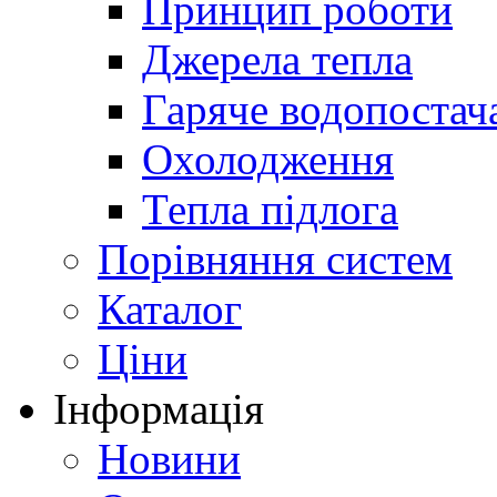
Принцип роботи
Джерела тепла
Гаряче водопостач
Охолодження
Тепла підлога
Порівняння систем
Каталог
Ціни
Інформація
Новини