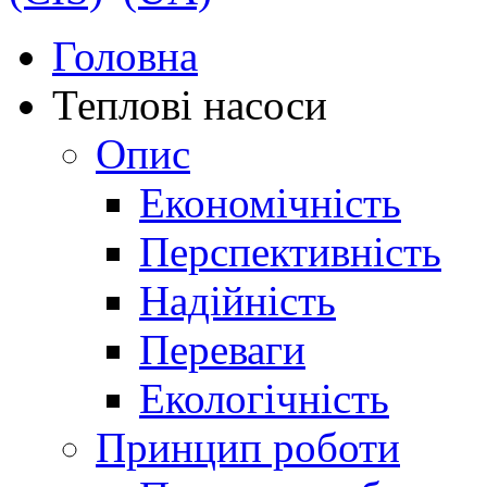
Головна
Теплові насоси
Опис
Економічність
Перспективність
Надійність
Переваги
Екологічність
Принцип роботи