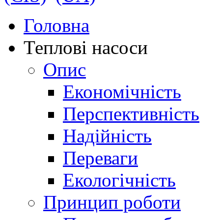
Головна
Теплові насоси
Опис
Економічність
Перспективність
Надійність
Переваги
Екологічність
Принцип роботи