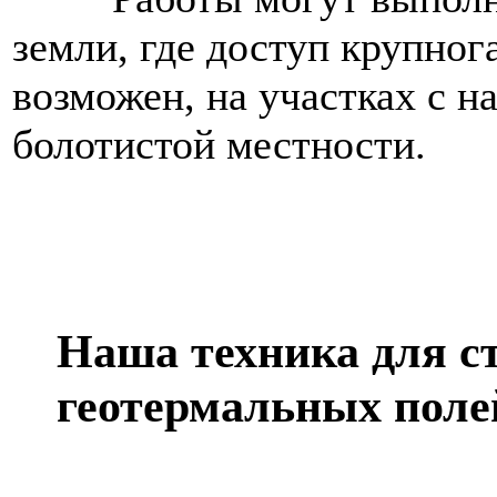
земли, где доступ крупног
возможен, на участках с 
болотистой местности.
Наша техника для с
геотермальных поле