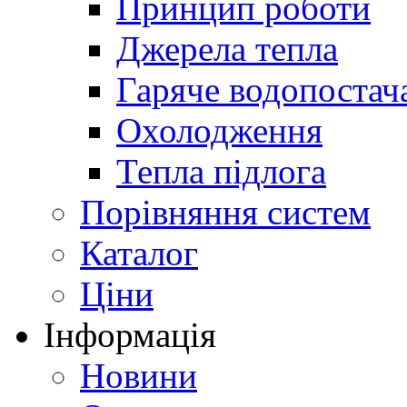
Принцип роботи
Джерела тепла
Гаряче водопостач
Охолодження
Тепла підлога
Порівняння систем
Каталог
Ціни
Інформація
Новини