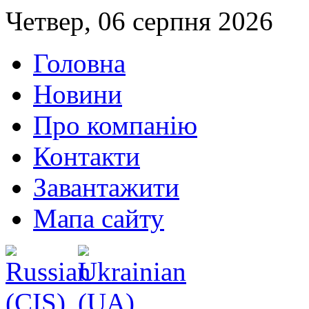
Четвер, 06 серпня 2026
Головна
Новини
Про компанію
Контакти
Завантажити
Мапа сайту