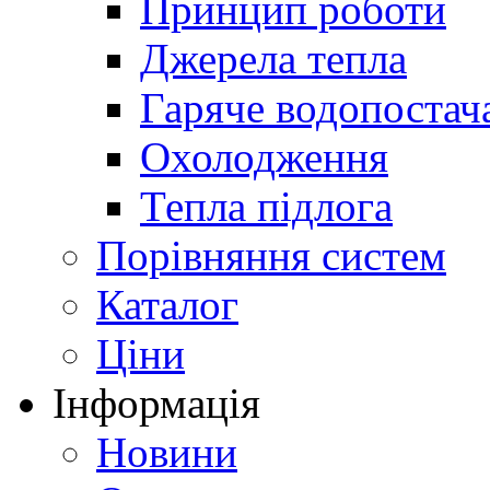
Принцип роботи
Джерела тепла
Гаряче водопостач
Охолодження
Тепла підлога
Порівняння систем
Каталог
Ціни
Інформація
Новини