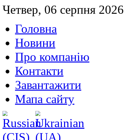
Четвер, 06 серпня 2026
Головна
Новини
Про компанію
Контакти
Завантажити
Мапа сайту