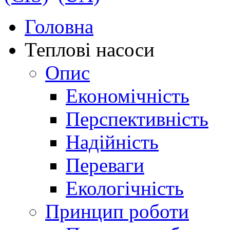
Головна
Теплові насоси
Опис
Економічність
Перспективність
Надійність
Переваги
Екологічність
Принцип роботи