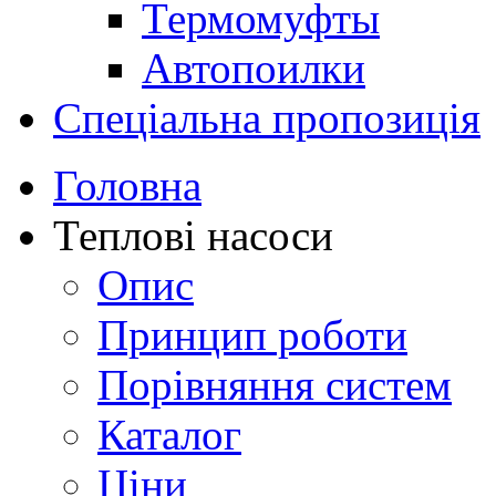
Термомуфты
Автопоилки
Спеціальна пропозиція
Головна
Теплові насоси
Опис
Принцип роботи
Порівняння систем
Каталог
Ціни