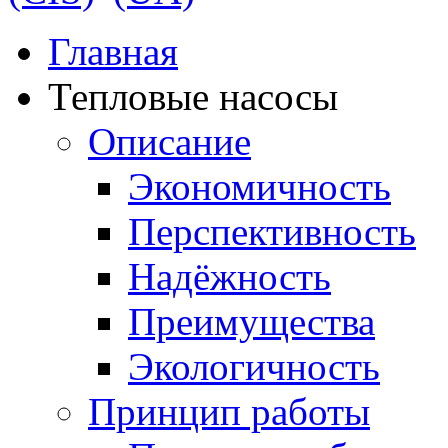
Главная
Тепловые насосы
Описание
Экономичность
Перспективность
Надёжность
Преимущества
Экологичность
Принцип работы