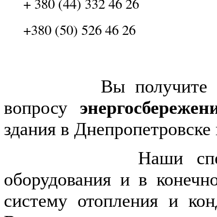
+ 380 (44) 332 46 26
+380 (50) 526 46 26
Вы получите полно
вопросу
энергосбережен
здания в Днепропетровске
Наши специалист
оборудования и в конечн
систему отопления и ко