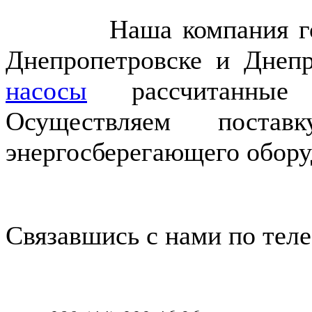
Наша компания готова
Днепропетровске и Днеп
насосы
рассчитанные 
Осуществляем поста
энергосберегающего обору
Связавшись с нами по тел