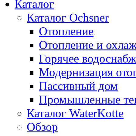
Каталог
Каталог Ochsner
Отопление
Отопление и охла
Горячее водоснаб
Модернизация ото
Пассивный дом
Промышленные те
Каталог WaterKotte
Обзор