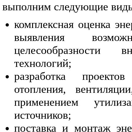
выполним следующие виды
комплексная оценка эне
выявления возмож
целесообразности вн
технологий;
разработка проектов
отопления, вентиляци
применением утили
источников;
поставка и монтаж эне