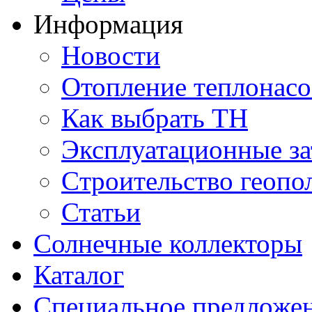
Информация
Новости
Отопление теплонас
Как выбрать ТН
Эксплуатационные за
Cтроительство геопо
Статьи
Солнечные коллекторы
Каталог
Специальное предложе