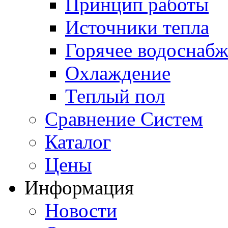
Принцип работы
Источники тепла
Горячее водоснаб
Охлаждение
Теплый пол
Сравнение Систем
Каталог
Цены
Информация
Новости