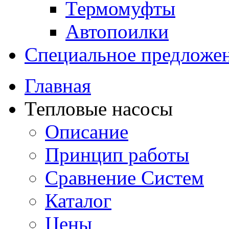
Термомуфты
Автопоилки
Специальное предложе
Главная
Тепловые насосы
Описание
Принцип работы
Сравнение Систем
Каталог
Цены