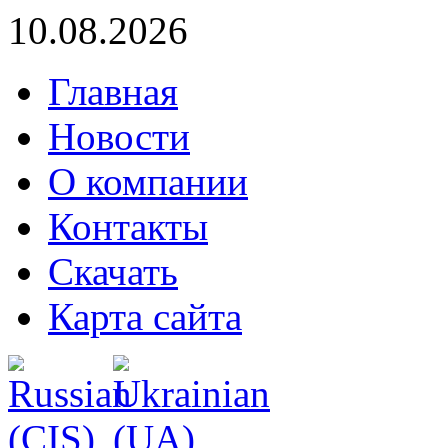
10.08.2026
Главная
Новости
О компании
Контакты
Скачать
Карта сайта