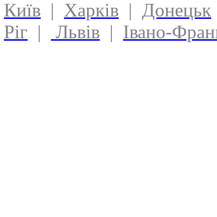
Київ
|
Харків
|
Донецьк
Ріг
|
Львів
|
Івано-Фран