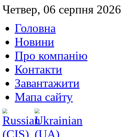
Четвер, 06 серпня 2026
Головна
Новини
Про компанію
Контакти
Завантажити
Мапа сайту