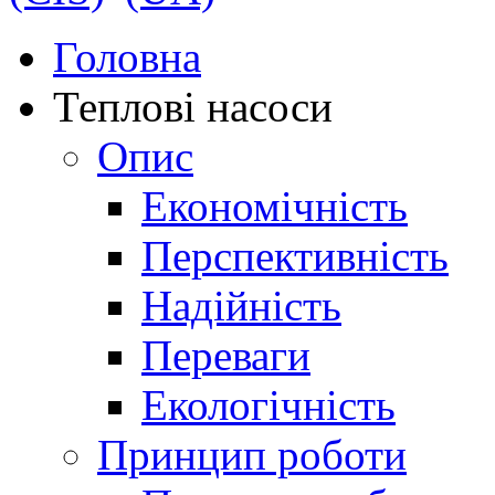
Головна
Теплові насоси
Опис
Економічність
Перспективність
Надійність
Переваги
Екологічність
Принцип роботи