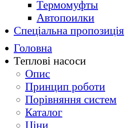
Термомуфты
Автопоилки
Спеціальна пропозиція
Головна
Теплові насоси
Опис
Принцип роботи
Порівняння систем
Каталог
Ціни