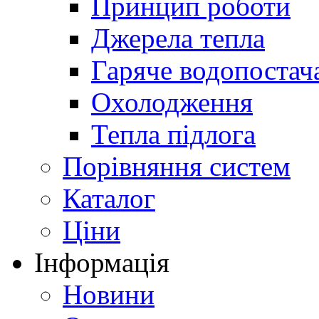
Принцип роботи
Джерела тепла
Гаряче водопостач
Охолодження
Тепла підлога
Порівняння систем
Каталог
Ціни
Інформація
Новини