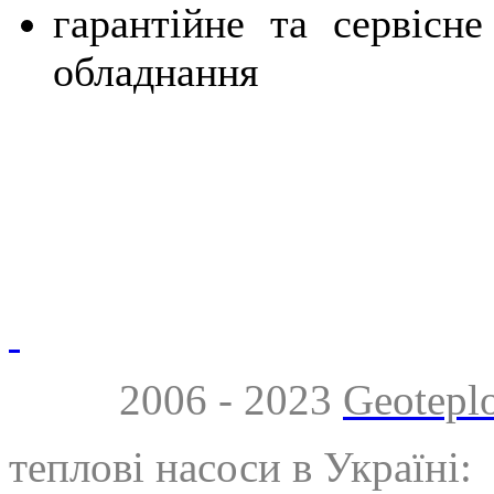
гарантійне та сервісне
обладнання
2006 - 2023
Geotepl
теплові насоси в Україні: