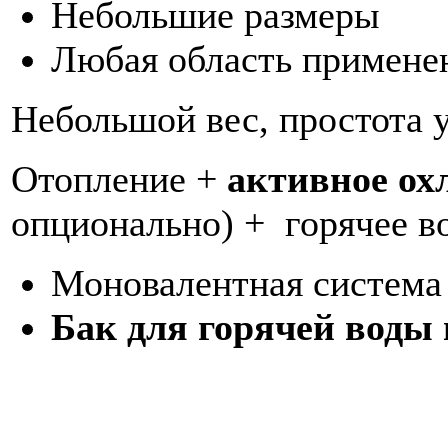
Небольшие размеры
Любая область примене
Небольшой вес, простота у
Отопление +
активное о
опционально) + горячее в
Моновалентная система
Бак для горячей воды