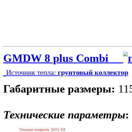
GMDW 8 plus Combi
Источник тепла:
грунтовый коллектор
Габаритные размеры:
115
Технические параметры
:
Тепловая мощность
[kW]:
8,8