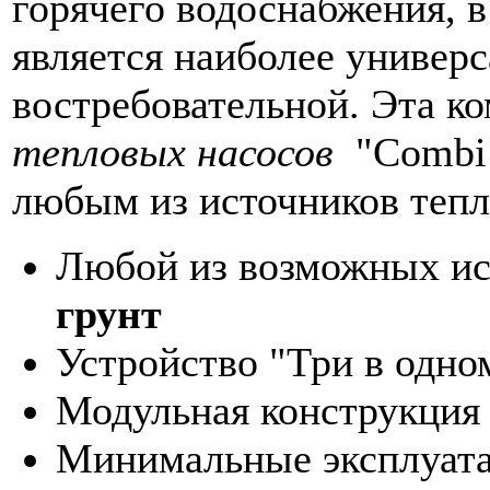
горячего водоснабжения, в
является наиболее универ
востребовательной. Эта к
тепловых насосов
"Combi U
любым из источников тепл
Любой из возможных ис
грунт
Устройство "Три в одно
Модульная конструкция
Минимальные эксплуата