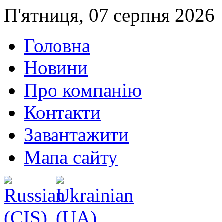
П'ятниця, 07 серпня 2026
Головна
Новини
Про компанію
Контакти
Завантажити
Мапа сайту