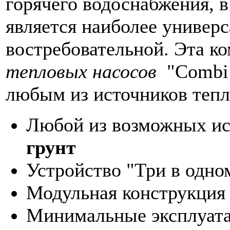
горячего водоснабжения, в
является наиболее универ
востребовательной. Эта к
тепловых насосов
"Combi U
любым из источников тепл
Любой из возможных ис
грунт
Устройство "Три в одно
Модульная конструкция
Минимальные эксплуата