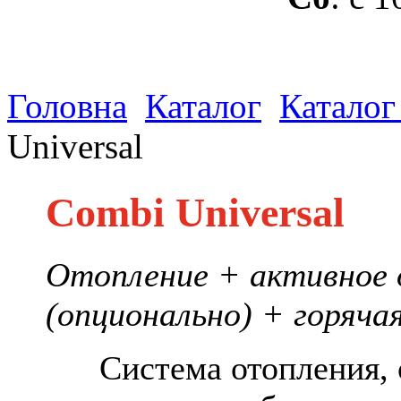
Головна
Каталог
Каталог
Universal
Combi Universal
Отопление + активное
(опционально) + горяча
Система отопления, о