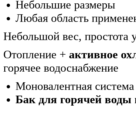
Небольшие размеры
Любая область примене
Небольшой вес, простота 
Отопление +
активное о
горячее водоснабжение
Моновалентная система
Бак для горячей воды