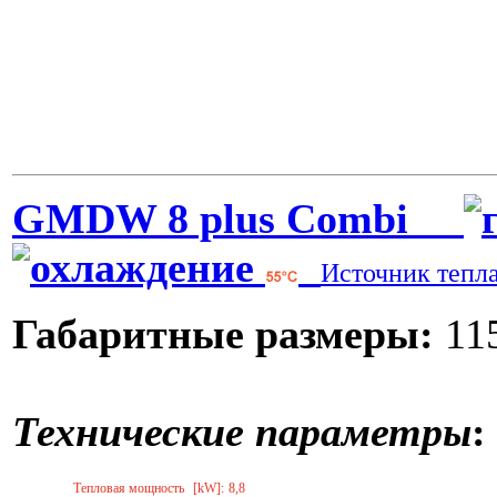
GMDW 8 plus Combi
Источник тепл
Габаритные размеры:
115
Технические параметры
:
Тепловая мощность
[kW]:
8,8