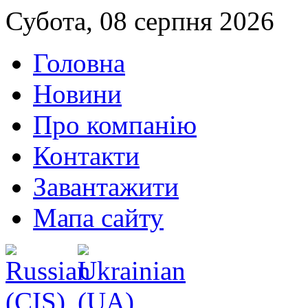
Субота, 08 серпня 2026
Головна
Новини
Про компанію
Контакти
Завантажити
Мапа сайту