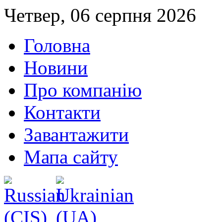
Четвер, 06 серпня 2026
Головна
Новини
Про компанію
Контакти
Завантажити
Мапа сайту