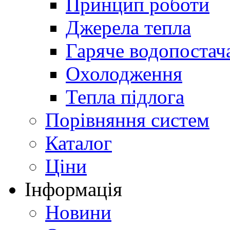
Принцип роботи
Джерела тепла
Гаряче водопостач
Охолодження
Тепла підлога
Порівняння систем
Каталог
Ціни
Інформація
Новини