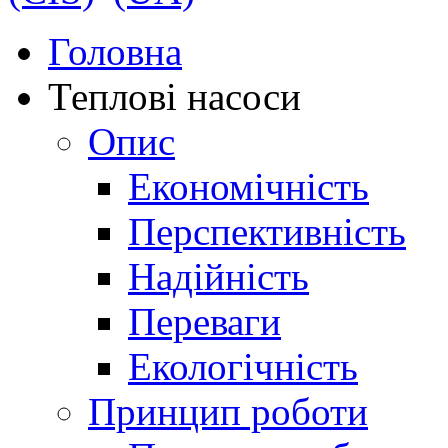
Головна
Теплові насоси
Опис
Економічність
Перспективність
Надійність
Переваги
Екологічність
Принцип роботи