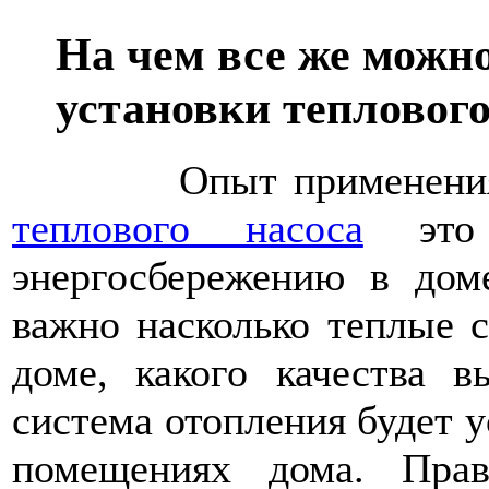
На чем все же можно
установки теплового
Опыт применени
теплового насоса
это 
энергосбережению в дом
важно насколько теплые 
доме, какого качества в
система отопления будет у
помещениях дома. Пра