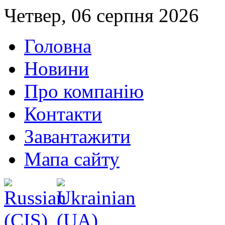
Четвер, 06 серпня 2026
Головна
Новини
Про компанію
Контакти
Завантажити
Мапа сайту