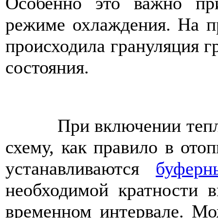
Особенно это важно пр
режиме охлаждения. На пр
происходила грануляция г
состояния.
При включении теплово
схему, как правило в ото
устанавливаются
буферн
необходимой кратности в
временном интервале. Мо