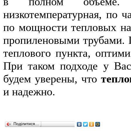
в полном объеме. 
низкотемпературная, по ч
по мощности тепловых на
пропиленовыми трубами. 
теплового пункта, оптими
При таком подходе у Ва
будем уверены, что
тепло
и надежно.
Поділитися…