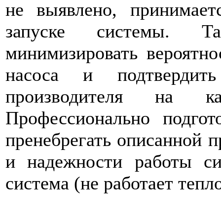
не выявлено, принимает
запуске системы. Та
минимизировать вероятно
насоса и подтвердить
производителя на ка
Профессионально подгот
пренебрегать описанной п
и надежности работы си
система (не работает тепл