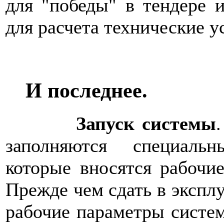
для "победы" в тендере 
для расчета технические у
И последнее.
Запуск системы
заполняются специал
которые вносятся рабочи
Прежде чем сдать в экспл
рабочие параметры систе