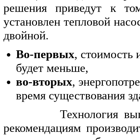
решения приведут к то
установлен тепловой нас
двойной.
Во-первых
, стоимость 
будет меньше,
во-вторых
, энергопотр
время существования зд
Технология выполнен
рекомендациям производи