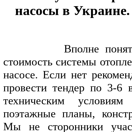
насосы в Украине.
Вполне понятно жел
стоимость системы отопле
насосе. Если нет рекомен
провести тендер по 3-6
техническим условиям 
поэтажные планы, конст
Мы не сторонники учас