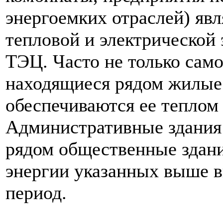
энергоемких отраслей) яв
тепловой и электрической
ТЭЦ. Часто не только само
находящиеся рядом жилые
обеспечиваются ее теплом 
Административные здания
рядом общественные здани
энергии указанных выше ви
период.