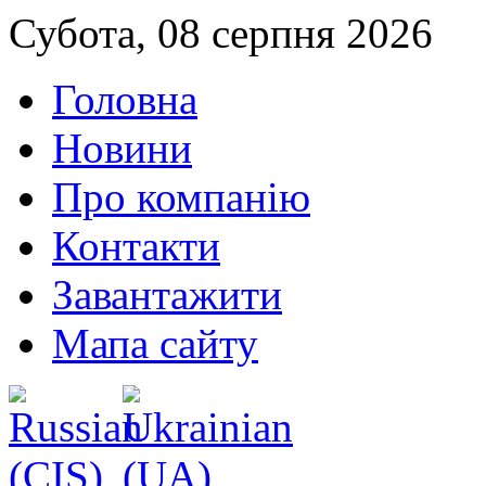
Субота, 08 серпня 2026
Головна
Новини
Про компанію
Контакти
Завантажити
Мапа сайту