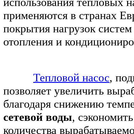
использования тепловых н
применяются в странах Е
покрытия нагрузок систем
отопления и кондициониро
Тепловой насос
, по
позволяет увеличить выра
благодаря снижению темп
сетевой воды
, сэкономить
количества вырабатываемо