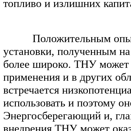
топливо и излишних капит
Положительным опытом
установки, полученным на
более широко. ТНУ может 
применения и в других обл
встречается низкопотенциа
использовать и поэтому он
Энергосберегающий и, гла
внедрения ТНУ может оказ