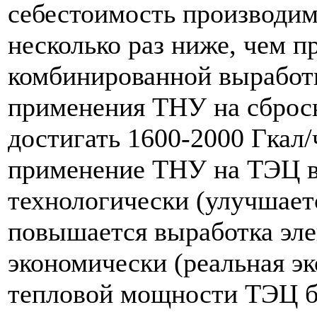
себестоимость производим
несколько раз ниже, чем 
комбинированной выработ
применения ТНУ на сбросн
достигать 1600-2000 Гкал/
применение ТНУ на ТЭЦ в
технологически (улучшаетс
повышается выработка эле
экономически (реальная э
тепловой мощности ТЭЦ б