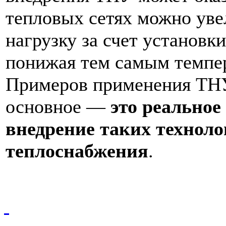
тепловых сетях можно ув
нагрузку за счет установк
понижая тем самым темпер
Примеров применения ТНУ
основное —
это реальное
внедрение таких техноло
теплоснабжения
.