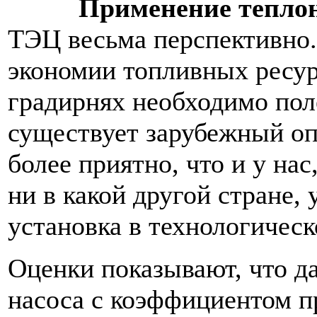
Применение теплон
ТЭЦ весьма перспективно
экономии топливных ресур
градирнях необходимо пол
существует зарубежный оп
более приятно, что и у нас
ни в какой другой стране,
установка в технологичес
Оценки показывают, что д
насоса с коэффициентом п