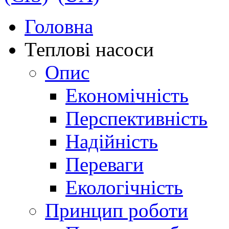
Головна
Теплові насоси
Опис
Економічність
Перспективність
Надійність
Переваги
Екологічність
Принцип роботи