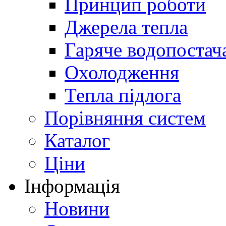
Принцип роботи
Джерела тепла
Гаряче водопостач
Охолодження
Тепла підлога
Порівняння систем
Каталог
Ціни
Інформація
Новини