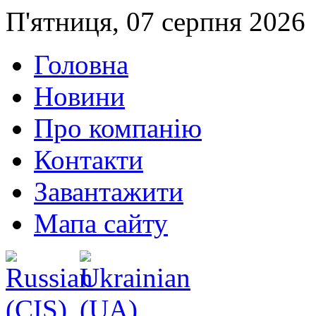
П'ятниця, 07 серпня 2026
Головна
Новини
Про компанію
Контакти
Завантажити
Мапа сайту