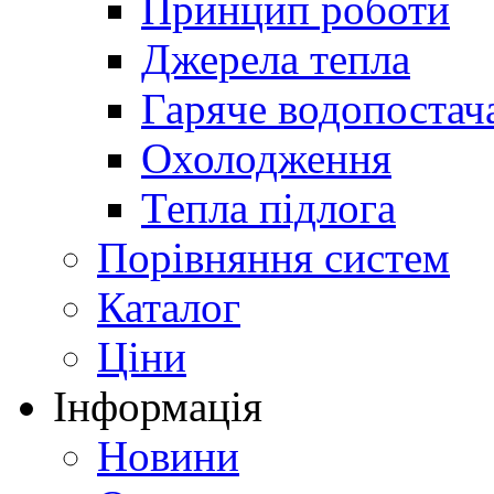
Принцип роботи
Джерела тепла
Гаряче водопостач
Охолодження
Тепла підлога
Порівняння систем
Каталог
Ціни
Інформація
Новини