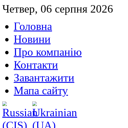
Четвер, 06 серпня 2026
Головна
Новини
Про компанію
Контакти
Завантажити
Мапа сайту