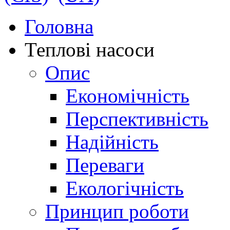
Головна
Теплові насоси
Опис
Економічність
Перспективність
Надійність
Переваги
Екологічність
Принцип роботи