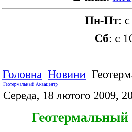
Пн-Пт
: 
Сб
: с 
Головна
Новини
Геотерм
Геотермальный Аквацентр
Середа, 18 лютого 2009, 2
Геотермальный А