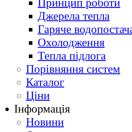
Принцип роботи
Джерела тепла
Гаряче водопостач
Охолодження
Тепла підлога
Порівняння систем
Каталог
Ціни
Інформація
Новини