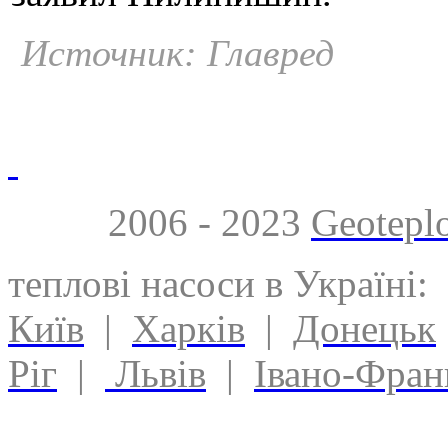
Источник: Главред
2006 - 2023
Geotepl
теплові насоси в Україні:
Київ
|
Харків
|
Донецьк
Ріг
|
Львів
|
Івано-Фран