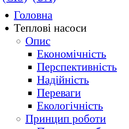
Головна
Теплові насоси
Опис
Економічність
Перспективність
Надійність
Переваги
Екологічність
Принцип роботи