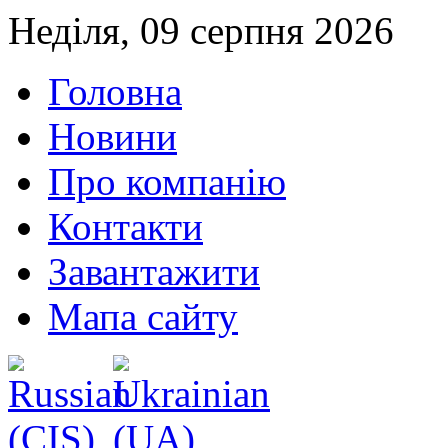
Неділя, 09 серпня 2026
Головна
Новини
Про компанію
Контакти
Завантажити
Мапа сайту