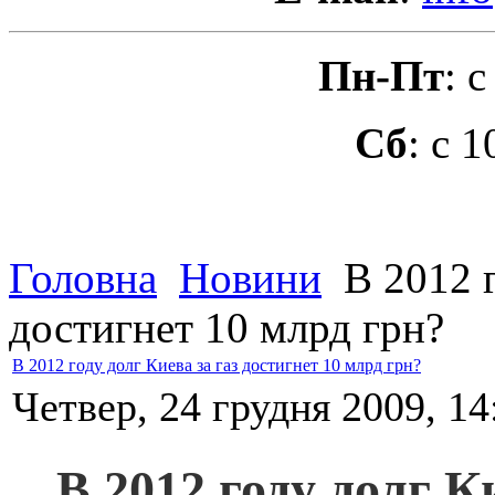
Пн-Пт
: 
Сб
: с 
Головна
Новини
В 2012 г
достигнет 10 млрд грн?
В 2012 году долг Киева за газ достигнет 10 млрд грн?
Четвер, 24 грудня 2009, 14
В 2012 году долг К