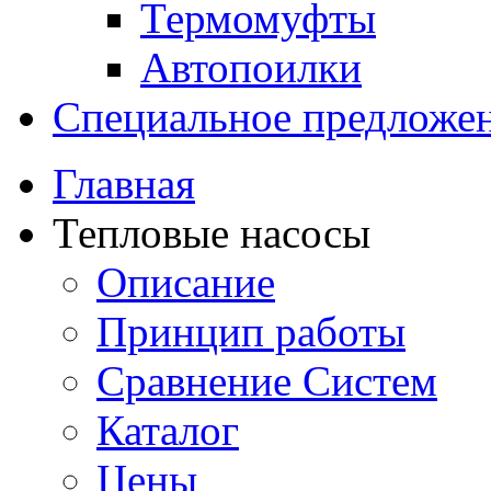
Термомуфты
Автопоилки
Специальное предложе
Главная
Тепловые насосы
Описание
Принцип работы
Сравнение Систем
Каталог
Цены