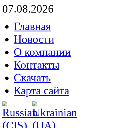
07.08.2026
Главная
Новости
О компании
Контакты
Скачать
Карта сайта