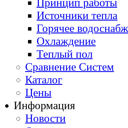
Принцип работы
Источники тепла
Горячее водоснаб
Охлаждение
Теплый пол
Сравнение Систем
Каталог
Цены
Информация
Новости