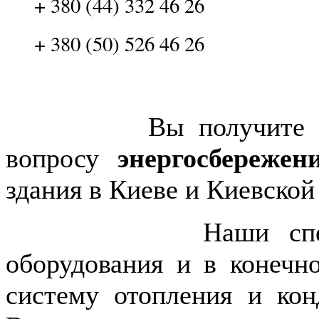
+ 380 (44) 332 46 26
+ 380 (50) 526 46 26
Вы получите полно
вопросу
энергосбережен
здания в Киеве и Киевской
Наши специалист
оборудования и в конечн
систему отопления и ко