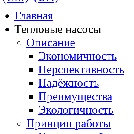
Главная
Тепловые насосы
Описание
Экономичность
Перспективность
Надёжность
Преимущества
Экологичность
Принцип работы