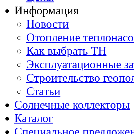
Информация
Новости
Отопление теплонас
Как выбрать ТН
Эксплуатационные за
Cтроительство геопо
Статьи
Солнечные коллекторы
Каталог
Специальное предложе