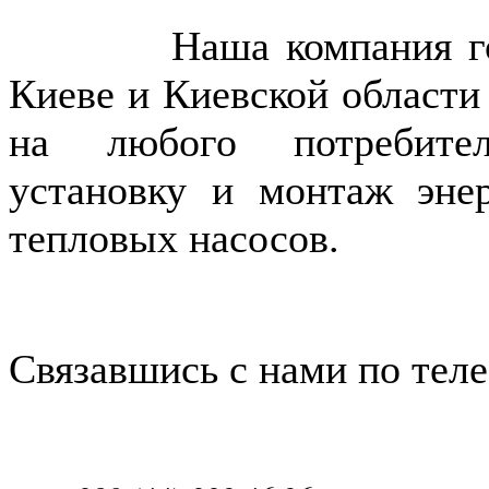
Наша компания готова
Киеве и Киевской област
на любого потребител
установку и монтаж энер
тепловых насосов.
Связавшись с нами по тел