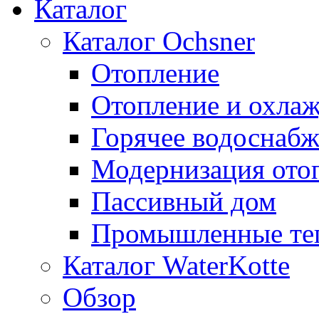
Каталог
Каталог Ochsner
Отопление
Отопление и охла
Горячее водоснаб
Модернизация ото
Пассивный дом
Промышленные те
Каталог WaterKotte
Обзор