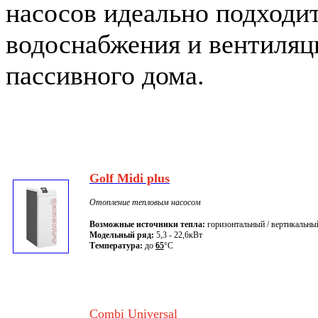
насосов идеально подходит
водоснабжения и вентиляц
пассивного дома.
Golf Midi plus
Отопление тепловым насосом
Возможные источники тепла:
горизонтальный / вертикальный
Модельный ряд:
5,3 - 22,6кВт
Температура:
до
65
°C
Combi Universal