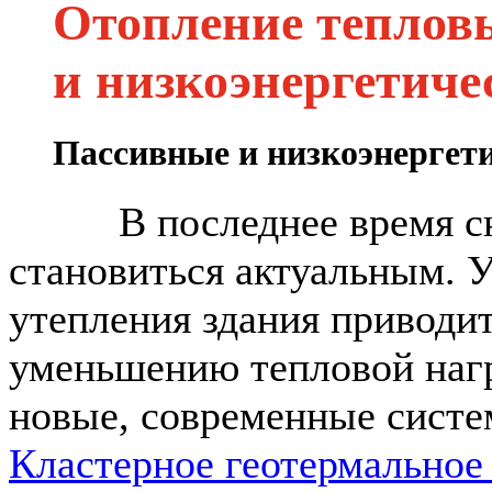
Отопление теплов
и низкоэнергетиче
Пассивные и низкоэнергети
В последнее время сниж
становиться актуальным. У
утепления здания приводит
уменьшению тепловой нагр
новые, современные систе
Кластерное геотермальное