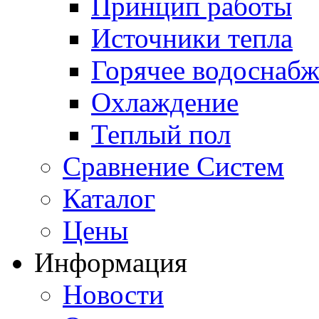
Принцип работы
Источники тепла
Горячее водоснаб
Охлаждение
Теплый пол
Сравнение Систем
Каталог
Цены
Информация
Новости