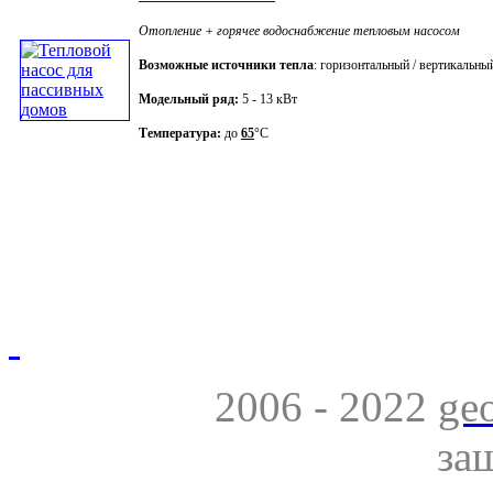
Отопление + горячее водоснабжение тепловым насосом
Возможные источники тепла
: горизонтальный / вертикальны
Модельный ряд:
5 - 13 кВт
Температура:
до
65
°C
2006 - 2022
ge
за