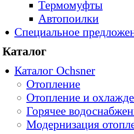
Термомуфты
Автопоилки
Специальное предложе
Каталог
Каталог Ochsner
Отопление
Отопление и охлажд
Горячее водоснабжен
Модернизация отопл