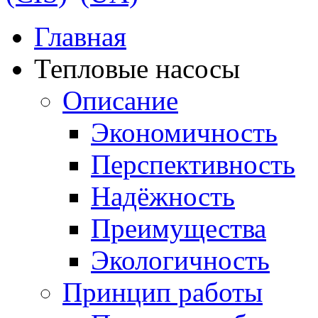
Главная
Тепловые насосы
Описание
Экономичность
Перспективность
Надёжность
Преимущества
Экологичность
Принцип работы