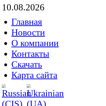
10.08.2026
Главная
Новости
О компании
Контакты
Скачать
Карта сайта