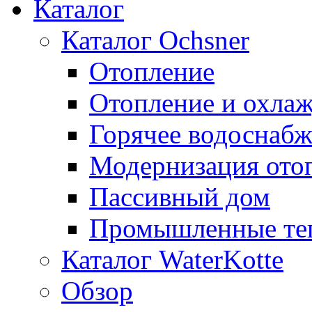
Каталог
Каталог Ochsner
Отопление
Отопление и охла
Горячее водоснаб
Модернизация ото
Пассивный дом
Промышленные те
Каталог WaterKotte
Обзор