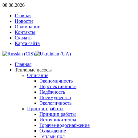
08.08.2026
Главная
Новости
О компании
Контакты
Скачать
Карта сайта
Главная
Тепловые насосы
Описание
Экономичность
Перспективность
Надёжность
Преимущества
Экологичность
Принцип работы
Принцип работы
Источники тепла
Горячее водоснабжение
Охлаждение
Теплый пол