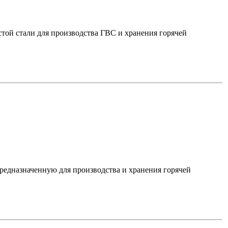
той стали для производства ГВС и хранения горячей
редназначенную для производства и хранения горячей