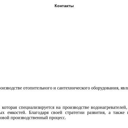
Контакты
оизводстве отопительного и сантехнического оборудования, явл
которая специализируется на производстве водонагревателей, 
х емкостей. Благодаря своей стратегии развития, а также
довой производственный процесс.