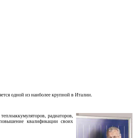
яется одной из наиболее крупной в Италии.
теплоаккумуляторов, радиаторов,
 повышение квалификации своих