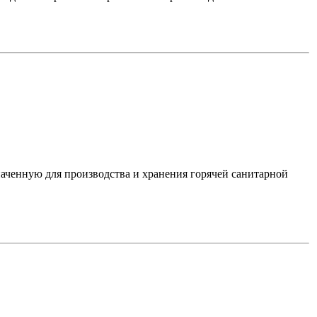
ченную для производства и хранения горячей санитарной