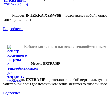
Модель
INTERKA XSB/WSB
представляет собой гориз
санитарной воды.
Подробнее...
Бойлер косвенного нагрева с теплообменником
Модель EXTRA HP
Модель
EXTRA HP
представляет собой вертикальную на
санитарной воды где источником тепла является тепловой насо
Подробнее...