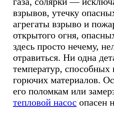
газа, солярки — исключ
взрывов, утечку опасны
агрегаты взрыво и пожа
открытого огня, опасны
здесь просто нечему, не
отравиться. Ни одна дет
температур, способных 
горючих материалов. Ос
его поломкам или замер
тепловой насос
опасен н