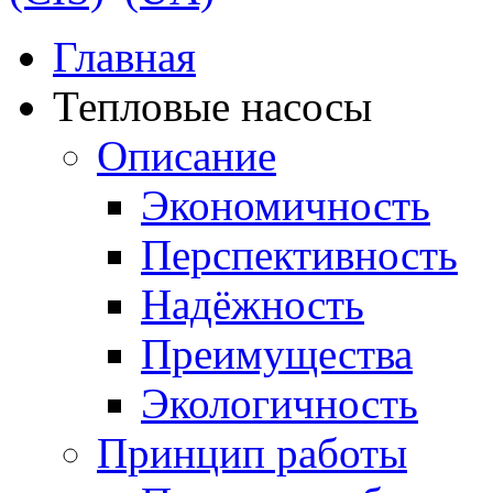
Главная
Тепловые насосы
Описание
Экономичность
Перспективность
Надёжность
Преимущества
Экологичность
Принцип работы