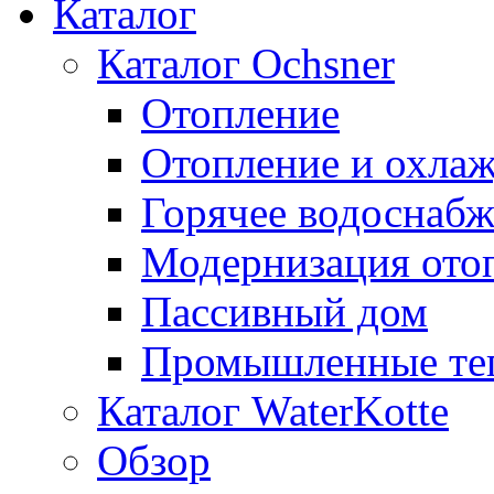
Каталог
Каталог Ochsner
Отопление
Отопление и охла
Горячее водоснаб
Модернизация ото
Пассивный дом
Промышленные те
Каталог WaterKotte
Обзор