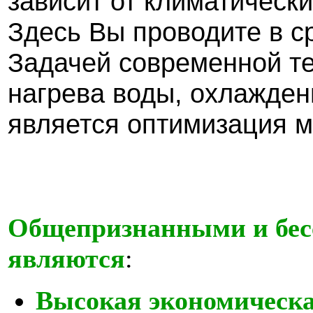
зависит от климатическ
Здесь Вы проводите в с
Задачей современной те
нагрева воды, охлажден
является оптимизация м
Общепризнанными и бес
являются
:
Высокая экономическ