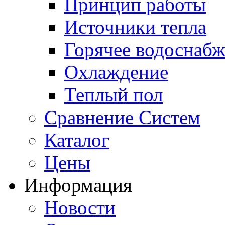
Принцип работы
Источники тепла
Горячее водоснаб
Охлаждение
Теплый пол
Сравнение Систем
Каталог
Цены
Информация
Новости