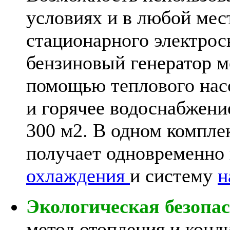
условиях и в любой мес
стационарного электрос
бензиновый генератор м
помощью теплового нас
и горячее водоснабжени
300 м2. В одном компле
получает одновременно
охлаждения
и систему
н
Экологическая безопа
метод отопления и конд