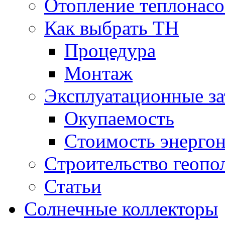
Отопление теплонас
Как выбрать ТН
Процедура
Монтаж
Эксплуатационные за
Окупаемость
Cтоимость энерго
Cтроительство геопо
Статьи
Солнечные коллекторы