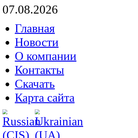
07.08.2026
Главная
Новости
О компании
Контакты
Скачать
Карта сайта