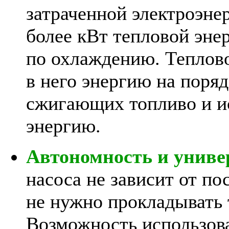
затраченной электроэнер
более кВт тепловой эне
по охлаждению. Теплово
в него энергию на поря
сжигающих топливо и и
энергию.
Автономность и униве
насоса не зависит от по
не нужно прокладывать 
Возможность использов