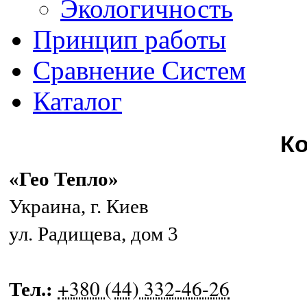
Экологичность
Принцип работы
Сравнение Систем
Каталог
К
«Гео Тепло»
Украина
,
г. Киев
ул. Радищева, дом 3
+380 (44) 332-46-26
Тел.: