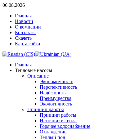
06.08.2026
Главная
Новости
О компании
Контакты
Скачать
Карта сайта
Главная
Тепловые насосы
Описание
Экономичность
Перспективность
Надёжность
Преимущества
Экологичность
Принцип работы
Принцип работы
Источники тепла
Горячее водоснабжение
Охлаждение
Теплый пол