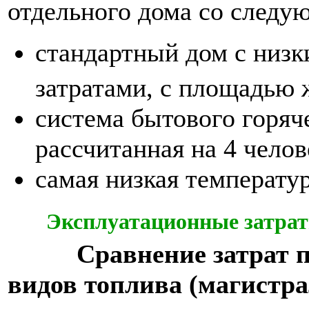
отдельного дома со следу
стандартный дом с низ
затратами, с площадью
система бытового горяч
рассчитанная на 4 челов
самая низкая температу
Эксплуатационные затраты
Сравнение затрат 
видов топлива (магистра