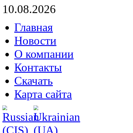
10.08.2026
Главная
Новости
О компании
Контакты
Скачать
Карта сайта