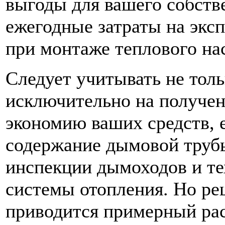
выгоды для вашего собств
ежегодные затраты на экс
при монтаже теплового на
Следует учитывать не толь
исключительно на получен
экономию ваших средств, 
содержание дымовой труб
инспекции дымоходов и т
системы отопления. Но ре
приводится примерный рас