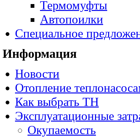
Термомуфты
Автопоилки
Специальное предложе
Информация
Новости
Отопление теплонасос
Как выбрать ТН
Эксплуатационные затр
Окупаемость