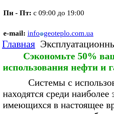
Пн - Пт:
с 09:00 до 19:00
e-mail:
info
geoteplo.com.ua
Главная
Эксплуатационны
Сэкономьте 50% ваших
использования нефти и г
Системы с использо
находятся среди наиболее
имеющихся в настоящее вр