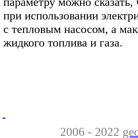
параметру можно сказать,
при использовании электр
с тепловым насосом, а ма
жидкого топлива и газа.
2006 - 2022
ge