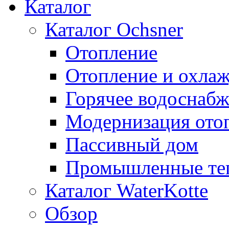
Каталог
Каталог Ochsner
Отопление
Отопление и охла
Горячее водоснаб
Модернизация ото
Пассивный дом
Промышленные те
Каталог WaterKotte
Обзор