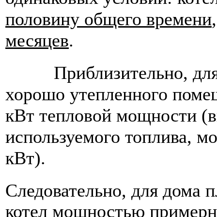
половину общего времени
месяцев
.
Приблизительно, для о
хорошо утепленного помещ
кВт тепловой мощности (в
используемого топлива, мо
кВт).
Следовательно, для дома
котел мощностью пример