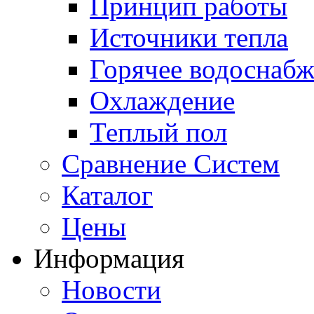
Принцип работы
Источники тепла
Горячее водоснаб
Охлаждение
Теплый пол
Сравнение Систем
Каталог
Цены
Информация
Новости