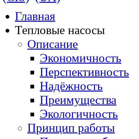
Главная
Тепловые насосы
Описание
Экономичность
Перспективность
Надёжность
Преимущества
Экологичность
Принцип работы