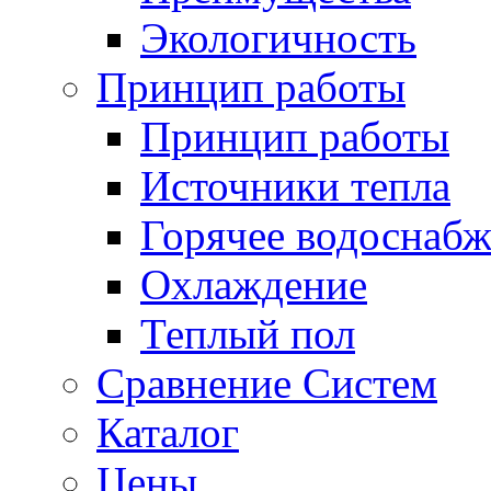
Экологичность
Принцип работы
Принцип работы
Источники тепла
Горячее водоснаб
Охлаждение
Теплый пол
Сравнение Систем
Каталог
Цены