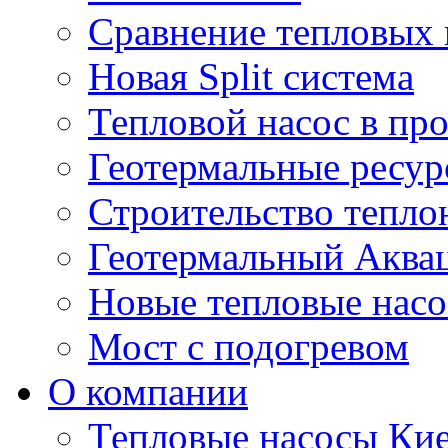
Сравнение тепловых 
Новая Split система
Тепловой насос в п
Геотермальные ресу
Строительство тепло
Геотермальный Аква
Новые тепловые нас
Мост с подогревом
О компании
Тепловые насосы Ки