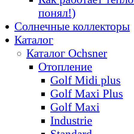
понял!)
Солнечные коллекторы
Каталог
Каталог Ochsner
Отопление
Golf Midi plus
Golf Maxi Plus
Golf Maxi
Industrie
Standard