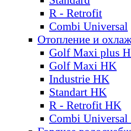
R - Retrofit
Combi Universal
Отопление и охла
Golf Maxi plus 
Golf Maxi HK
Industrie HK
Standart HK
R - Retrofit HK
Combi Universal