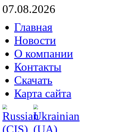
07.08.2026
Главная
Новости
О компании
Контакты
Скачать
Карта сайта