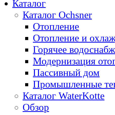
Каталог
Каталог Ochsner
Отопление
Отопление и охла
Горячее водоснаб
Модернизация ото
Пассивный дом
Промышленные те
Каталог WaterKotte
Обзор