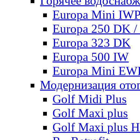
Горячее водоснаб
Europa Mini IW
Europa 250 DK 
Europa 323 DK
Europa 500 IW
Europa Mini EW
Модернизация ото
Golf Midi Plus
Golf Maxi plus
Golf Maxi plus 