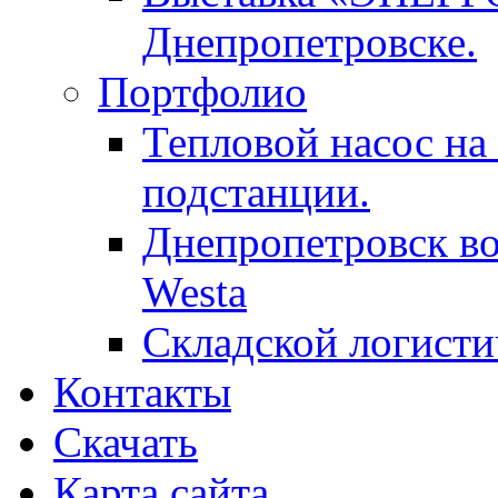
Днепропетровске.
Портфолио
Тепловой насос на
подстанции.
Днепропетровск в
Westa
Складской логисти
Контакты
Скачать
Карта сайта