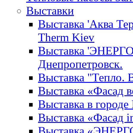
Выставки
Выставка 'Аква Тер
Therm Kiev
Выставка 'ЭНЕРГО
Днепропетровск.
Выставка "Тепло. В
Выставка «Фасад в
Выставка в городе
Выставка «Фасад i
Выставка «ЭНЕРГ