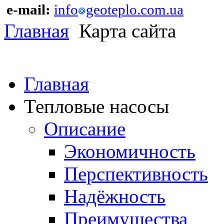
e-mail:
info
geoteplo.com.ua
Главная
Карта сайта
Главная
Тепловые насосы
Описание
Экономичность
Перспективность
Надёжность
Преимущества