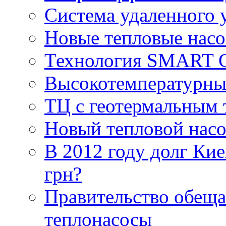
Система удаленного 
Новые тепловые насо
Технология SMART 
Высокотемпературны
ТЦ с геотермальным
Новый тепловой нас
В 2012 году долг Кие
грн?
Правительство обеща
теплонасосы