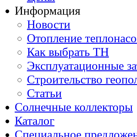
Информация
Новости
Отопление теплонас
Как выбрать ТН
Эксплуатационные за
Cтроительство геопо
Статьи
Солнечные коллекторы
Каталог
Специальное предложе