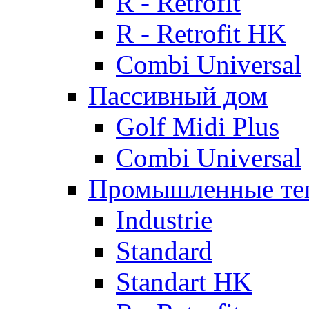
R - Retrofit
R - Retrofit HK
Combi Universal
Пассивный дом
Golf Midi Plus
Combi Universal
Промышленные те
Industrie
Standard
Standart HK