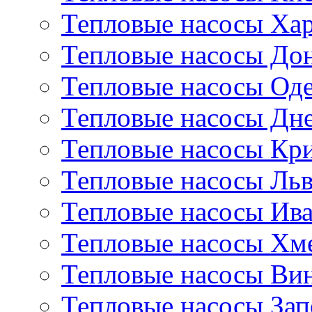
Тепловые насосы Ха
Тепловые насосы До
Тепловые насосы Оде
Тепловые насосы Дн
Тепловые насосы Кр
Тепловые насосы Ль
Тепловые насосы Ив
Тепловые насосы Хм
Тепловые насосы Ви
Тепловые насосы За