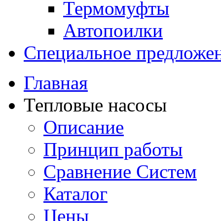
Термомуфты
Автопоилки
Специальное предложе
Главная
Тепловые насосы
Описание
Принцип работы
Сравнение Систем
Каталог
Цены