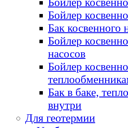
Бойлер косвенно
Бойлер косвенно
Бак косвенного 
Бойлер косвенно
насосов
Бойлер косвенно
теплообменника
Бак в баке, теп
внутри
Для геотермии