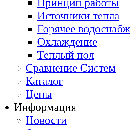
Принцип работы
Источники тепла
Горячее водоснаб
Охлаждение
Теплый пол
Сравнение Систем
Каталог
Цены
Информация
Новости