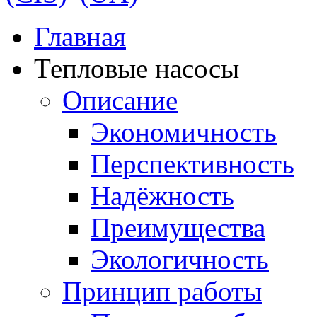
Главная
Тепловые насосы
Описание
Экономичность
Перспективность
Надёжность
Преимущества
Экологичность
Принцип работы