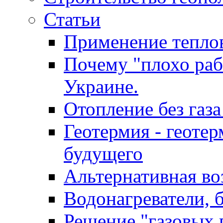
Статьи
Применение тепло
Почему "плохо раб
Украине.
Отопление без газа
Геотермия - геотер
будущего
Альтернативная во
Водонагреватели, 
Решение "газовых 