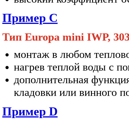
Пример C
Тип Europa mini IWP, 303
монтаж в любом теплов
нагрев теплой воды с п
дополнительная функция
кладовки или винного п
Пример D