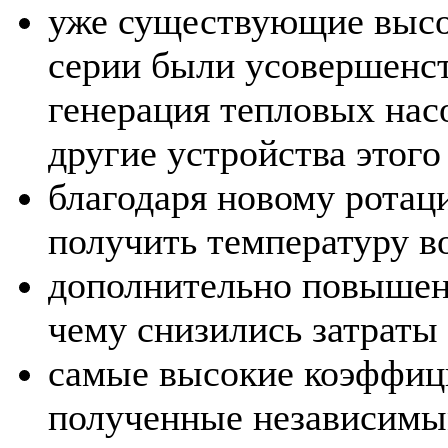
уже существующие высо
серии были усовершенст
генерация тепловых нас
другие устройства этого
благодаря новому рота
получить температуру 
дополнительно повышен
чему снизились затраты
самые высокие коэффи
полученные независимы