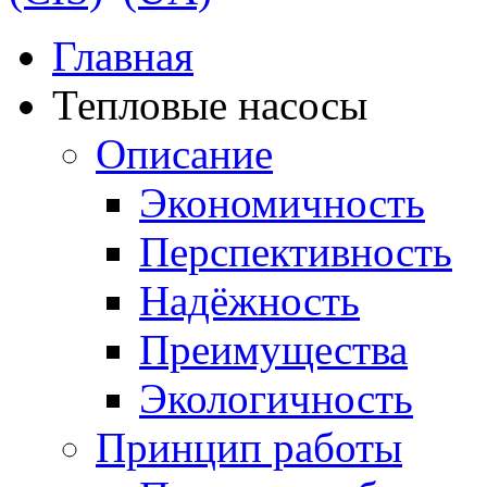
Главная
Тепловые насосы
Описание
Экономичность
Перспективность
Надёжность
Преимущества
Экологичность
Принцип работы