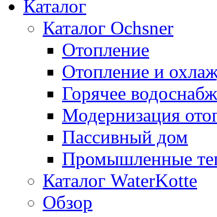
Каталог
Каталог Ochsner
Отопление
Отопление и охла
Горячее водоснаб
Модернизация ото
Пассивный дом
Промышленные те
Каталог WaterKotte
Обзор