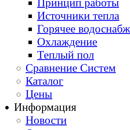
Принцип работы
Источники тепла
Горячее водоснаб
Охлаждение
Теплый пол
Сравнение Систем
Каталог
Цены
Информация
Новости