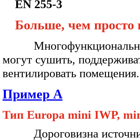
EN 255-3
Больше, чем просто 
Многофункциональ
могут сушить, поддержива
вентилировать помещения.
Пример А
Тип Europa mini IWP, min
Дороговизна источников