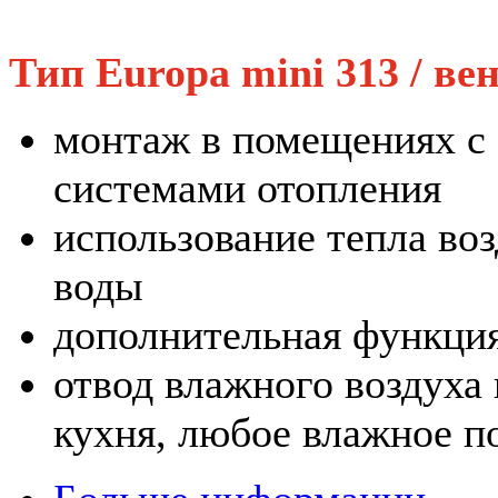
Тип Europa mini 313 / в
монтаж в помещениях с
системами отопления
использование тепла воз
воды
дополнительная функци
отвод влажного воздуха 
кухня, любое влажное 