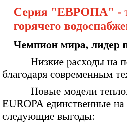
Серия "ЕВРОПА" - 
горячего водоснабж
Чемпион мира, лидер 
Низкие расходы на подг
благодаря современным те
Новые модели тепловы
EUROPA единственные на 
следующие выгоды: