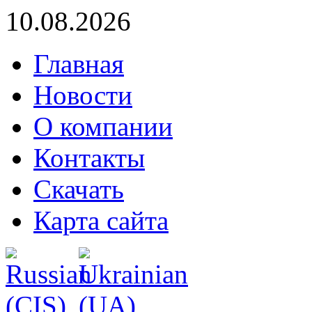
10.08.2026
Главная
Новости
О компании
Контакты
Скачать
Карта сайта