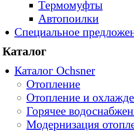
Термомуфты
Автопоилки
Специальное предложе
Каталог
Каталог Ochsner
Отопление
Отопление и охлажд
Горячее водоснабжен
Модернизация отопл