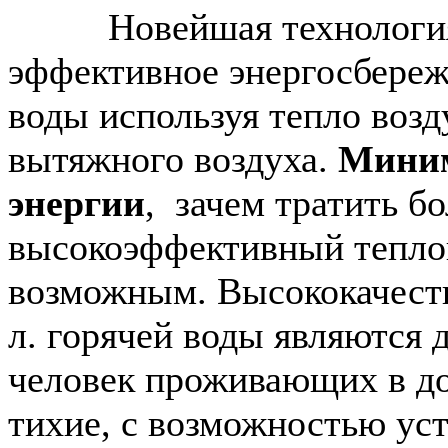
Новейшая технология о
эффективное энергосбереж
воды используя тепло возд
вытяжного воздуха.
Миним
энергии
, зачем тратить 
высокоэффективный теплов
возможным. Высококачест
л. горячей воды являются 
человек проживающих в до
тихие, с возможностью ус