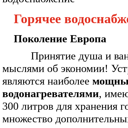
Горячее водоснабж
Поколение Европа
Принятие душа и ванны 
мыслями об экономии! Уст
являются наиболее
мощн
водонагревателями
, име
300 литров для хранения 
множество дополнительны