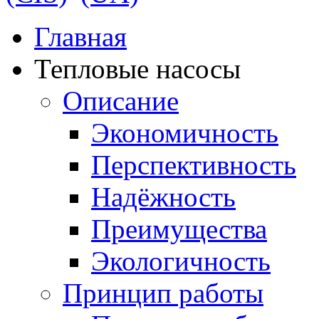
Главная
Тепловые насосы
Описание
Экономичность
Перспективность
Надёжность
Преимущества
Экологичность
Принцип работы