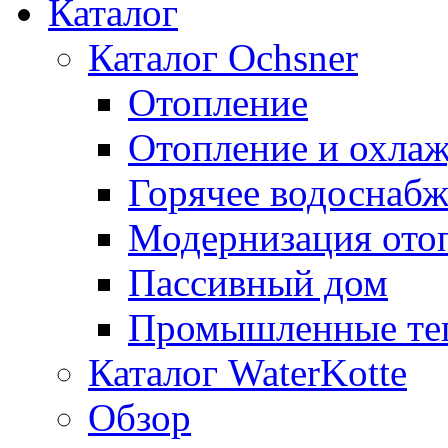
Каталог
Каталог Ochsner
Отопление
Отопление и охла
Горячее водоснаб
Модернизация ото
Пассивный дом
Промышленные те
Каталог WaterKotte
Обзор