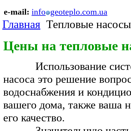
e-mail:
info
geoteplo.com.ua
Главная
Тепловые насос
Цены на тепловые н
Использование системы
насоса это решение вопрос
водоснабжения и кондицио
вашего дома, также ваша н
его качество.
Значительную часть ст