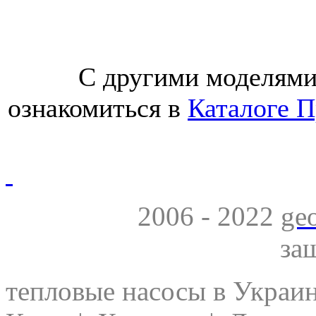
С другими моделями те
ознакомиться в
Каталоге 
2006 - 2022
ge
за
тепловые насосы в Украи