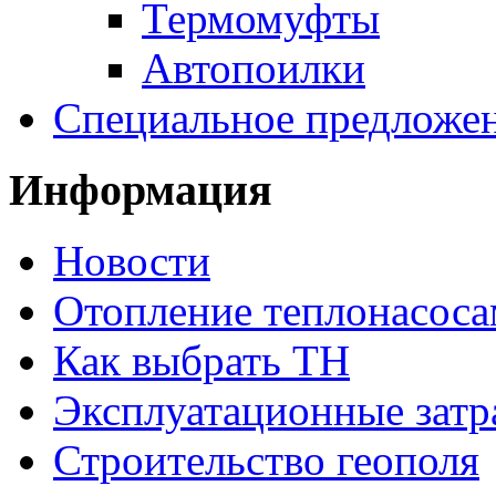
Термомуфты
Автопоилки
Специальное предложе
Информация
Новости
Отопление теплонасос
Как выбрать ТН
Эксплуатационные затр
Строительство геополя