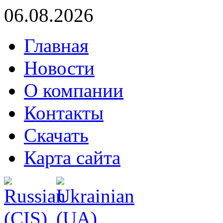
06.08.2026
Главная
Новости
О компании
Контакты
Скачать
Карта сайта