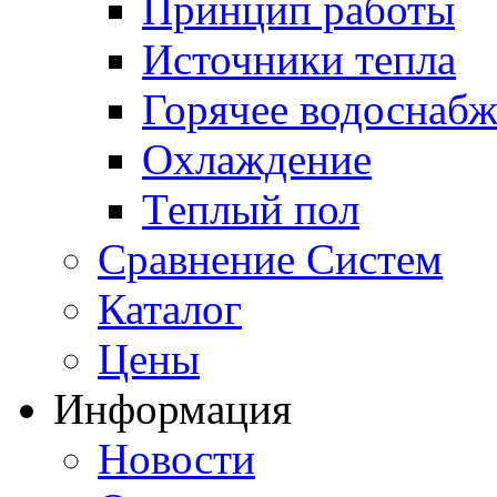
Принцип работы
Источники тепла
Горячее водоснаб
Охлаждение
Теплый пол
Сравнение Систем
Каталог
Цены
Информация
Новости