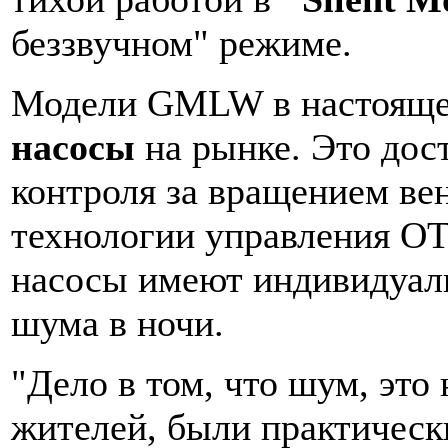
беззвучном" режиме.
Модели GMLW в настояще
насосы
на рынке. Это дост
контроля за вращением ве
технологии управления ОТ
насосы имеют индивидуал
шума в ночи.
"Дело в том, что шум, это
жителей, были практическ