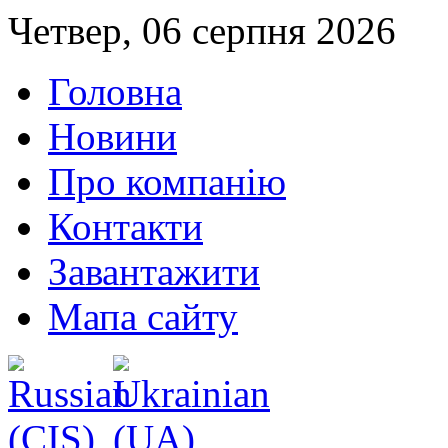
Четвер, 06 серпня 2026
Головна
Новини
Про компанію
Контакти
Завантажити
Мапа сайту