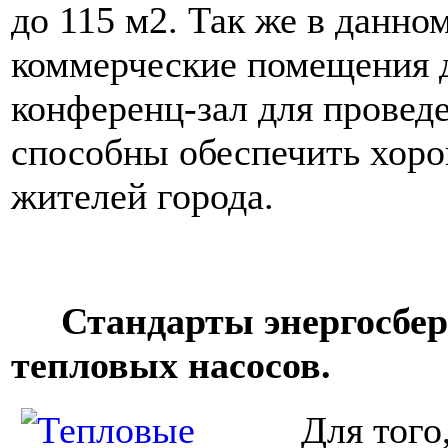
до 115 м2. Так же в данно
коммерческие помещения д
конференц-зал для провед
способны обеспечить хор
жителей города.
Стандарты энергосбер
тепловых насосов.
Для того, ч