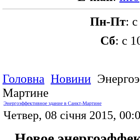
Пн-Пт
: 
Сб
: с 
Головна
Новини
Энергоэ
Мартине
Энергоэффективное здание в Санкт-Мартине
Четвер, 08 січня 2015, 00:
Новое энергоэффект