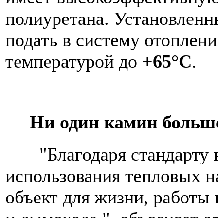
полиуретана. Установленн
подать в систему отоплени
температурой до
+65°С
.
Ни один камин больше 
"Благодаря стандарту ни
использования тепловых н
объект для жизни, работы 