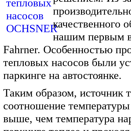
производительн
качественного 
нашим первым в
Fahrner. Особенностью про
тепловых насосов были ус
паркинге на автостоянке.
Таким образом, источник т
соотношение температуры 
выше, чем температура на