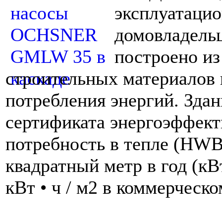
эксплуатацио
домовладельц
построено из
строительных материалов 
потребления энергий. Здан
сертификата энергоэффек
потребность в тепле (HWB)
квадратный метр в год (кВ
кВт • ч / м2 в коммерческо