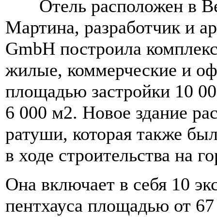
Отель расположен в Вер
Мартина, разработчик и ар
GmbH построила комплекс,
жилые, коммерческие и о
площадью застройки 10 00
6 000 м2. Новое здание ра
ратуши, которая также бы
в ходе строительства на г
Она включает в себя 10 э
пентхауса площадью от 67 