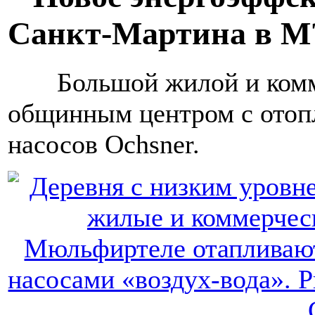
Санкт-Мартина в M?
Большой жилой и комме
общинным центром с отоп
насосов Ochsner.