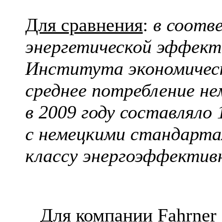
Для сравнения
:
в соотв
энергетической эффект
Института экономическ
среднее потребление н
в 2009 году составляло
с немецкими стандарта
классу энергоэффектив
Для компании Fahrner бы