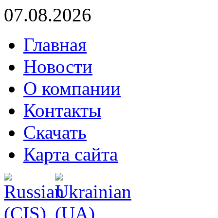
07.08.2026
Главная
Новости
О компании
Контакты
Скачать
Карта сайта