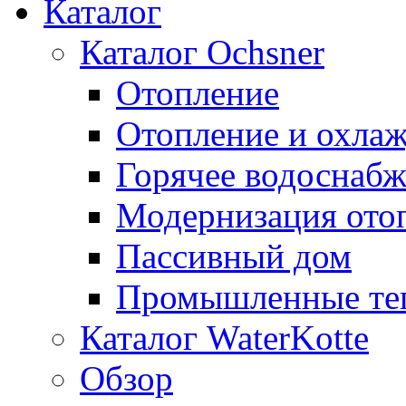
Каталог
Каталог Ochsner
Отопление
Отопление и охла
Горячее водоснаб
Модернизация ото
Пассивный дом
Промышленные те
Каталог WaterKotte
Обзор