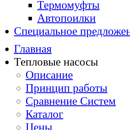
Термомуфты
Автопоилки
Специальное предложе
Главная
Тепловые насосы
Описание
Принцип работы
Сравнение Систем
Каталог
Цены