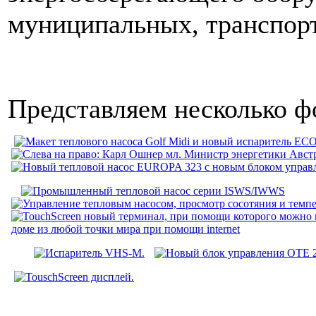
муниципальных, транспорт
Представляем несколько ф