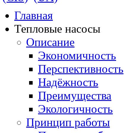
Главная
Тепловые насосы
Описание
Экономичность
Перспективность
Надёжность
Преимущества
Экологичность
Принцип работы