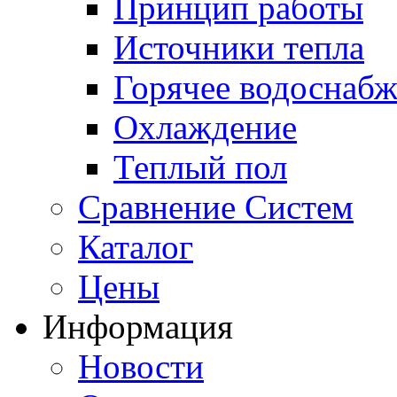
Принцип работы
Источники тепла
Горячее водоснаб
Охлаждение
Теплый пол
Сравнение Систем
Каталог
Цены
Информация
Новости