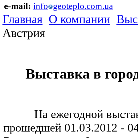
e-mail:
info
geoteplo.com.ua
Главная
О компании
Выс
Австрия
Выставка в городе
На ежегодной выставке
прошедшей 01.03.2012 - 04