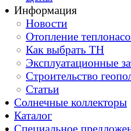
Информация
Новости
Отопление теплонас
Как выбрать ТН
Эксплуатационные за
Cтроительство геопо
Статьи
Солнечные коллекторы
Каталог
Специальное предложе