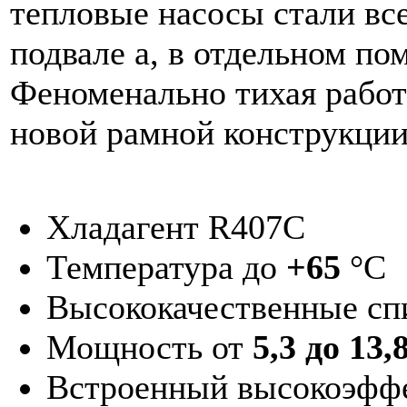
тепловые насосы стали все
подвале а, в отдельном по
Феноменально тихая работ
новой рамной ко
Хладагент R407C
Температура до
+65
°C
Высококачественные сп
Мощность от
5,3 до 13
Встроенный высокоэфф