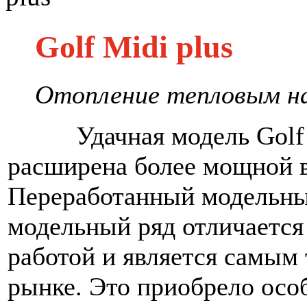
Golf Midi plus
Отопление тепловым н
Удачная модель Golf 
расширена более мощной в
Переработанный модельны
модельный ряд отличается
работой и является самым
рынке. Это приобрело особ