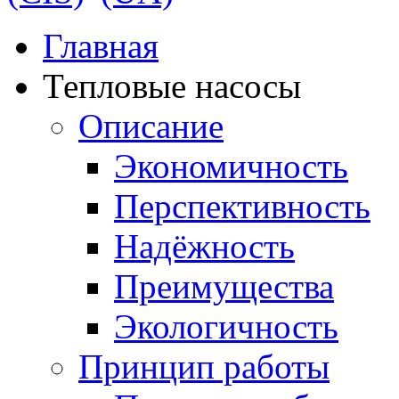
Главная
Тепловые насосы
Описание
Экономичность
Перспективность
Надёжность
Преимущества
Экологичность
Принцип работы