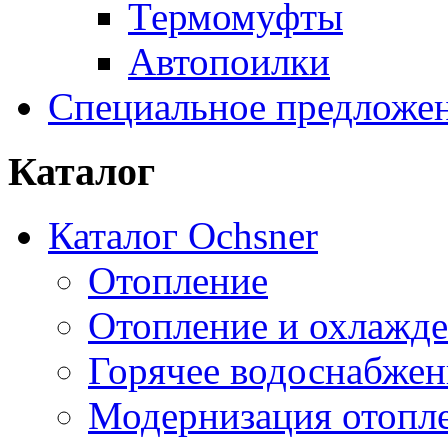
Термомуфты
Автопоилки
Специальное предложе
Каталог
Каталог Ochsner
Отопление
Отопление и охлажд
Горячее водоснабжен
Модернизация отопл