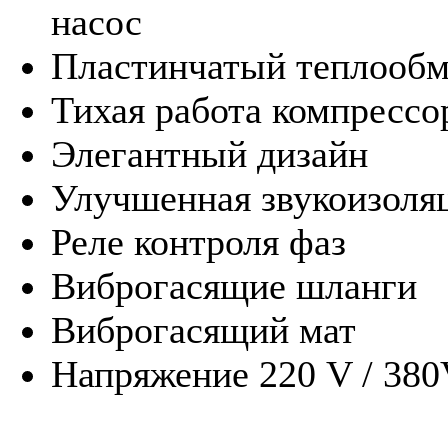
насос
Пластинчатый теплооб
Тихая работа компрессо
Элегантный дизайн
Улучшенная звукоизоля
Реле контроля фаз
Виброгасящие шланги
Виброгасящий мат
Напряжение 220 V / 38