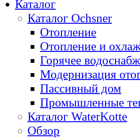
Каталог
Каталог Ochsner
Отопление
Отопление и охла
Горячее водоснаб
Модернизация ото
Пассивный дом
Промышленные те
Каталог WaterKotte
Обзор