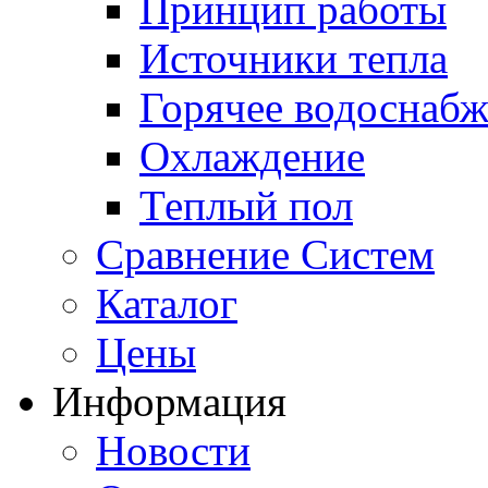
Принцип работы
Источники тепла
Горячее водоснаб
Охлаждение
Теплый пол
Сравнение Систем
Каталог
Цены
Информация
Новости