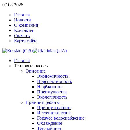
07.08.2026
Главная
Новости
О компании
Контакты
Скачать
Карта сайта
Главная
Тепловые насосы
Описание
Экономичность
Перспективность
Надёжность
Преимущества
Экологичность
Принцип работы
Принцип работы
Источники тепла
Горячее водоснабжение
Охлаждение
Теплый пол