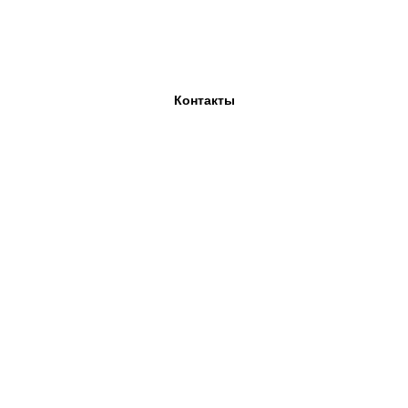
Контакты