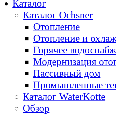
Каталог
Каталог Ochsner
Отопление
Отопление и охла
Горячее водоснаб
Модернизация ото
Пассивный дом
Промышленные те
Каталог WaterKotte
Обзор