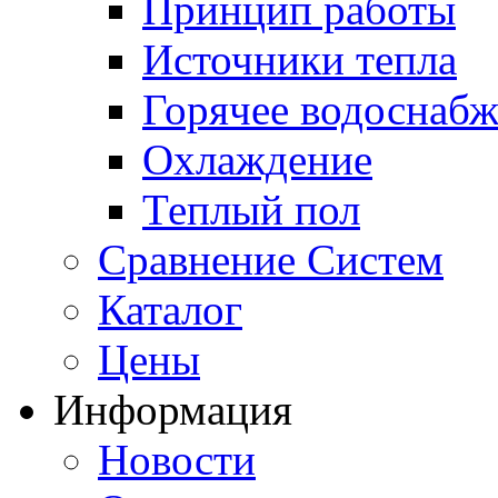
Принцип работы
Источники тепла
Горячее водоснаб
Охлаждение
Теплый пол
Сравнение Систем
Каталог
Цены
Информация
Новости