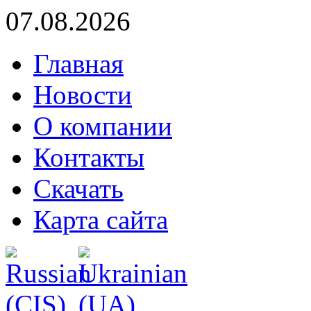
07.08.2026
Главная
Новости
О компании
Контакты
Скачать
Карта сайта