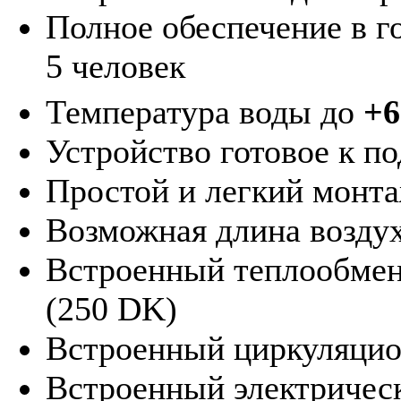
Полное обеспечение в г
5 человек
Температура воды до
+6
Устройство готовое к 
Простой и легкий монт
Возможная длина воздух
Встроенный теплообмен
(250 DK)
Встроенный циркуляцио
Встроенный электрическ