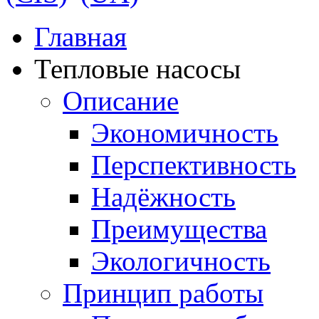
Главная
Тепловые насосы
Описание
Экономичность
Перспективность
Надёжность
Преимущества
Экологичность
Принцип работы