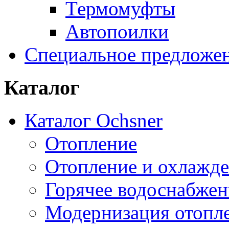
Термомуфты
Автопоилки
Специальное предложе
Каталог
Каталог Ochsner
Отопление
Отопление и охлажд
Горячее водоснабжен
Модернизация отопл