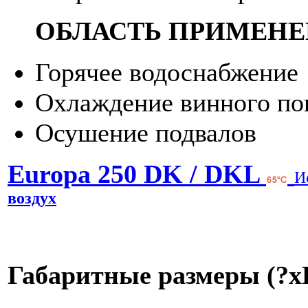
ОБЛАСТЬ ПРИМЕН
Горячее водоснабжение
Охлаждение винного по
Осушение подвалов
Europa 250 DK / DKL
И
воздух
Габаритные размеры (?х