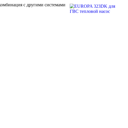
омбинация с другими системами