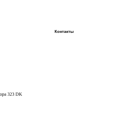
Контакты
opa 323 DK