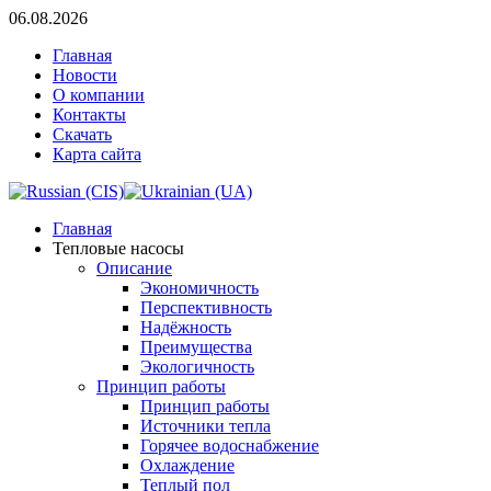
06.08.2026
Главная
Новости
О компании
Контакты
Скачать
Карта сайта
Главная
Тепловые насосы
Описание
Экономичность
Перспективность
Надёжность
Преимущества
Экологичность
Принцип работы
Принцип работы
Источники тепла
Горячее водоснабжение
Охлаждение
Теплый пол