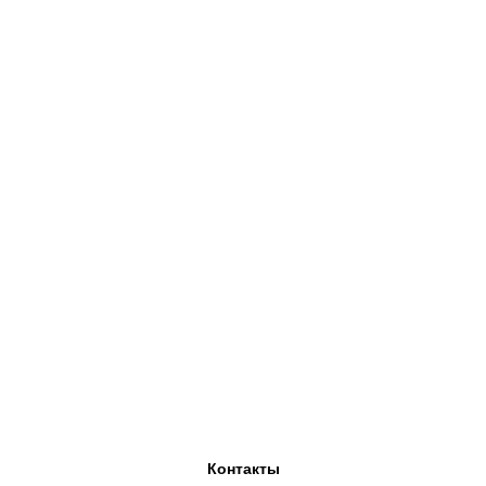
Контакты