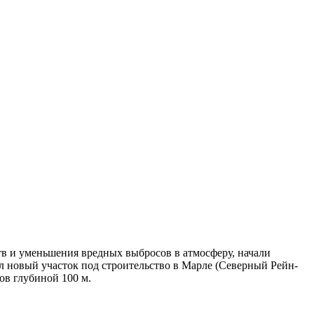
 уменьшения вредных выбросов в атмосферу, начали
ил новый участок под строительство в Марле (Северный Рейн-
ов глубиной 100 м.