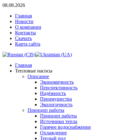
08.08.2026
Главная
Новости
О компании
Контакты
Скачать
Карта сайта
Главная
Тепловые насосы
Описание
Экономичность
Перспективность
Надёжность
Преимущества
Экологичность
Принцип работы
Принцип работы
Источники тепла
Горячее водоснабжение
Охлаждение
Теплый пол