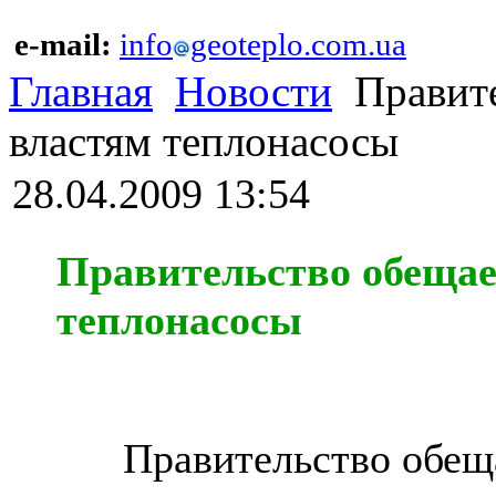
e-mail:
info
geoteplo.com.ua
Главная
Новости
Правите
властям теплонасосы
28.04.2009 13:54
Правительство обеща
теплонасосы
Правительство обещает