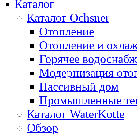
Каталог
Каталог Ochsner
Отопление
Отопление и охла
Горячее водоснаб
Модернизация ото
Пассивный дом
Промышленные те
Каталог WaterKotte
Обзор