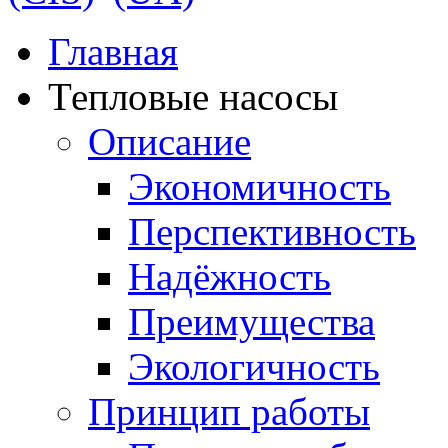
Главная
Тепловые насосы
Описание
Экономичность
Перспективность
Надёжность
Преимущества
Экологичность
Принцип работы