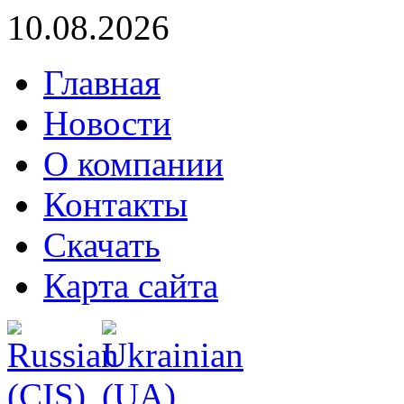
10.08.2026
Главная
Новости
О компании
Контакты
Скачать
Карта сайта