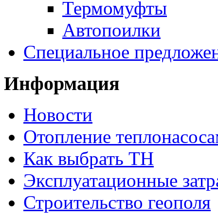
Термомуфты
Автопоилки
Специальное предложе
Информация
Новости
Отопление теплонасос
Как выбрать ТН
Эксплуатационные затр
Строительство геополя