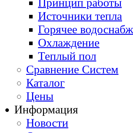
Принцип работы
Источники тепла
Горячее водоснаб
Охлаждение
Теплый пол
Сравнение Систем
Каталог
Цены
Информация
Новости