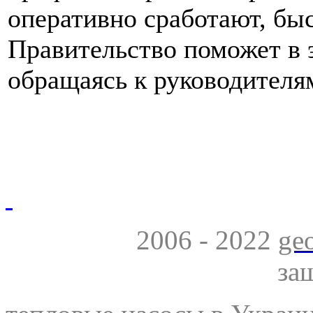
оперативно сработают, быс
Правительство поможет в э
обращаясь к руководителя
2006 - 2022
ge
за