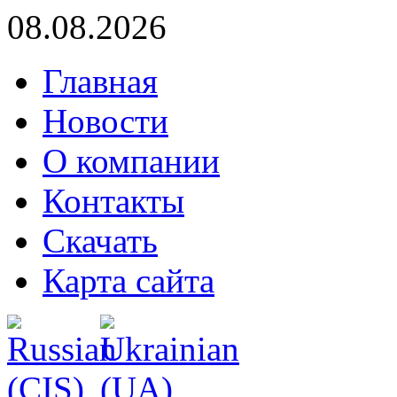
08.08.2026
Главная
Новости
О компании
Контакты
Скачать
Карта сайта