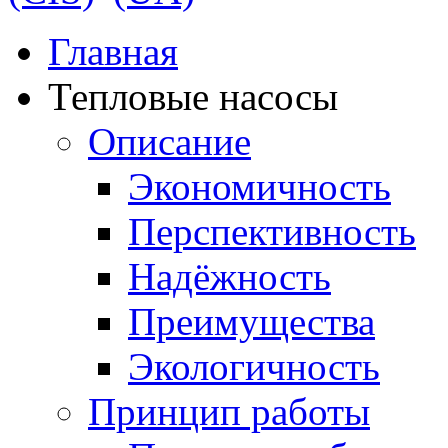
Главная
Тепловые насосы
Описание
Экономичность
Перспективность
Надёжность
Преимущества
Экологичность
Принцип работы