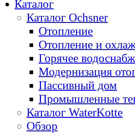
Каталог
Каталог Ochsner
Отопление
Отопление и охла
Горячее водоснаб
Модернизация ото
Пассивный дом
Промышленные те
Каталог WaterKotte
Обзор