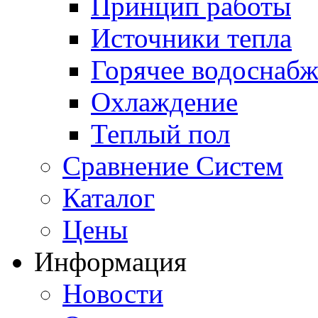
Принцип работы
Источники тепла
Горячее водоснаб
Охлаждение
Теплый пол
Сравнение Систем
Каталог
Цены
Информация
Новости