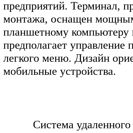
предприятий. Терминал, п
монтажа, оснащен мощным
планшетному компьютеру 
предполагает управление 
легкого меню. Дизайн ори
мобильные устройства.
Система удаленного упр