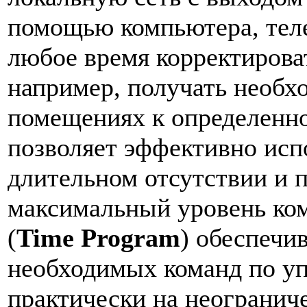
помощью компьютера, тел
любое время корректирова
например, получать необх
помещениях к определенн
позволяет эффективно исп
длительном отсутствии и 
максимальный уровень ко
(
Time Program
) обеспечи
необходимых команд по у
практически на неогранич