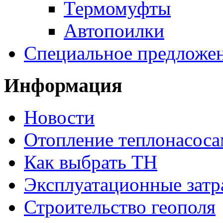
Термомуфты
Автопоилки
Специальное предложе
Информация
Новости
Отопление теплонасос
Как выбрать ТН
Эксплуатационные затр
Строительство геополя