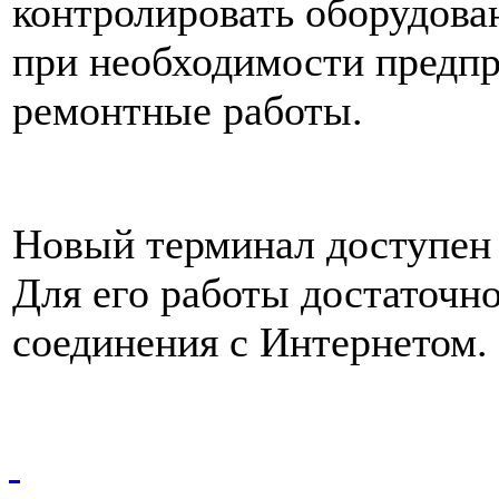
контролировать оборудова
при необходимости предп
ремонтные работы.
Новый терминал доступен
Для его работы достаточ
соединения с Интернетом.