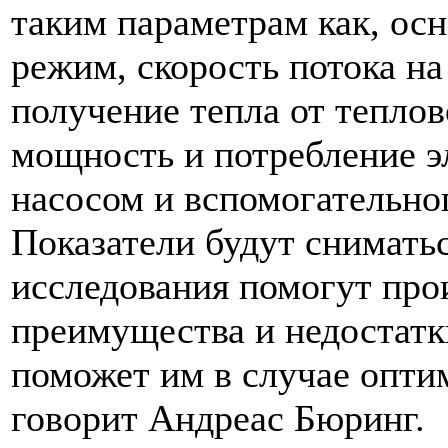
таким параметрам как, ос
режим, скорость потока на
получение тепла от теплов
мощность и потребление 
насосом и вспомогательно
Показатели будут снимать
исследования помогут про
преимущества и недостатк
поможет им в случае опти
говорит Андреас Бюринг.