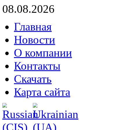
08.08.2026
Главная
Новости
О компании
Контакты
Скачать
Карта сайта