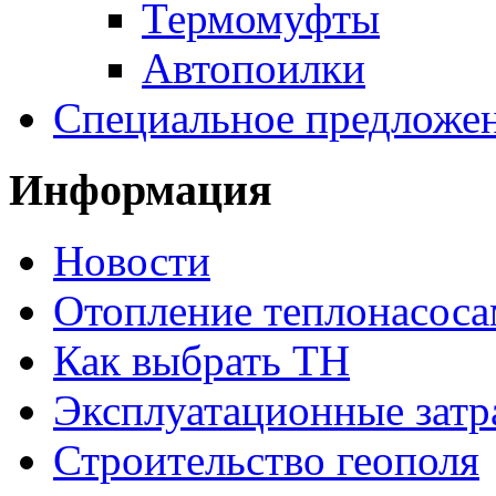
Термомуфты
Автопоилки
Специальное предложе
Информация
Новости
Отопление теплонасос
Как выбрать ТН
Эксплуатационные затр
Строительство геополя