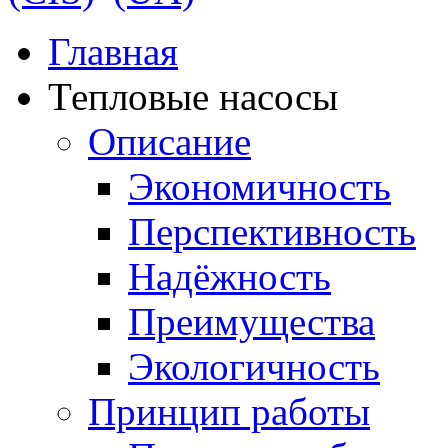
Главная
Тепловые насосы
Описание
Экономичность
Перспективность
Надёжность
Преимущества
Экологичность
Принцип работы