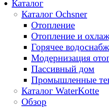
Каталог
Каталог Ochsner
Отопление
Отопление и охла
Горячее водоснаб
Модернизация ото
Пассивный дом
Промышленные те
Каталог WaterKotte
Обзор