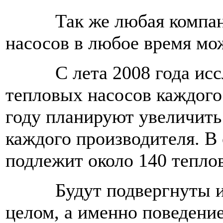
Так же любая компания
насосов в любое время мож
С лета 2008 года иссле
тепловых насосов каждого 
году планируют увеличить н
каждого производителя. В
подлежит около 140 тепло
Будут подвергнуты исс
целом, а именно поведение