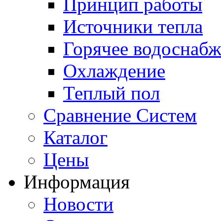
Принцип работы
Источники тепла
Горячее водоснаб
Охлаждение
Теплый пол
Сравнение Систем
Каталог
Цены
Информация
Новости