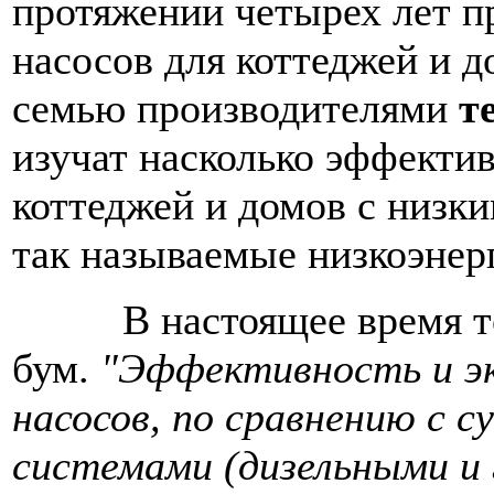
протяжении четырех лет п
насосов для коттеджей и д
семью производителями
т
изучат насколько эффектив
коттеджей и домов с низк
так называемые низкоэнер
В настоящее время теп
бум.
"Эффективность и э
насосов, по сравнению с
системами (дизельными и