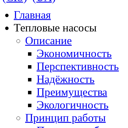
Главная
Тепловые насосы
Описание
Экономичность
Перспективность
Надёжность
Преимущества
Экологичность
Принцип работы