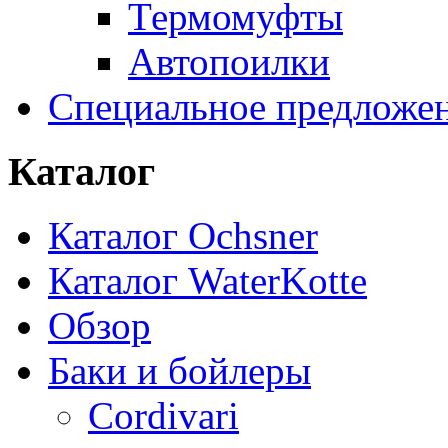
Термомуфты
Автопоилки
Специальное предложе
Каталог
Каталог Ochsner
Каталог WaterKotte
Обзор
Баки и бойлеры
Cordivari