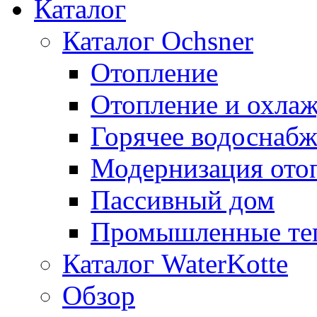
Каталог
Каталог Ochsner
Отопление
Отопление и охла
Горячее водоснаб
Модернизация ото
Пассивный дом
Промышленные те
Каталог WaterKotte
Обзор