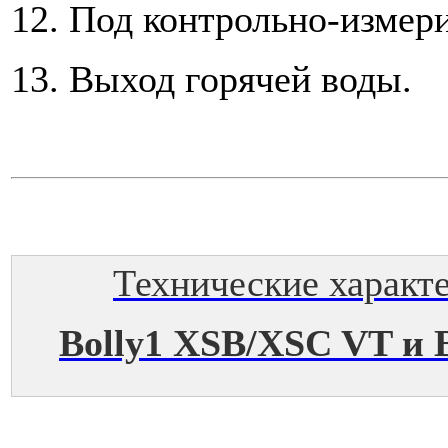
12. Под контрольно-измер
13. Выход горячей воды.
Технические характ
Bolly1 XSB/XSC VT и