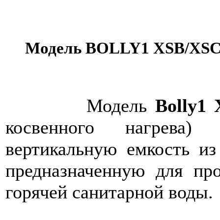
Модель BOLLY1 XSB/XSC
Модель
Bolly1
косвенного нагрева) 
вертикальную емкость и
предназначенную для про
горячей санитарной воды.