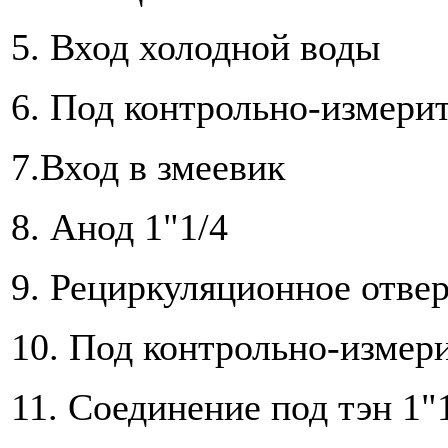
5. Вход холодной воды
6. Под контрольно-измери
7.Вход в змеевик
8. Анод 1"1/4
9. Рециркуляционное отве
10. Под контрольно-измер
11. Соединение под тэн 1"