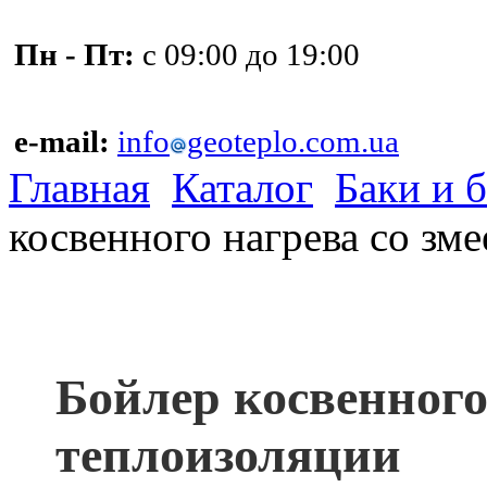
Пн - Пт:
с 09:00 до 19:00
e-mail:
info
geoteplo.com.ua
Главная
Каталог
Баки и 
косвенного нагрева со зм
Бойлер косвенного
теплоизоляции