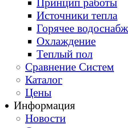
Принцип работы
Источники тепла
Горячее водоснаб
Охлаждение
Теплый пол
Сравнение Систем
Каталог
Цены
Информация
Новости