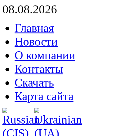
08.08.2026
Главная
Новости
О компании
Контакты
Скачать
Карта сайта