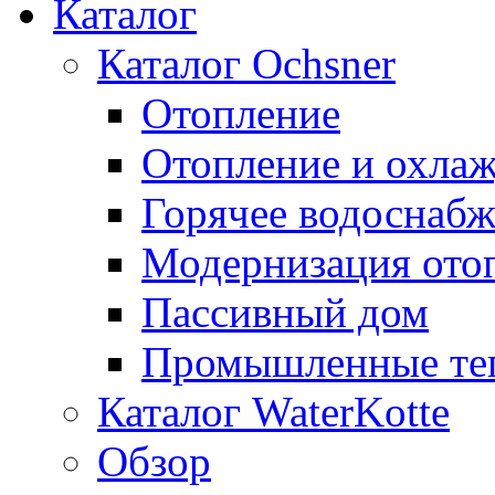
Каталог
Каталог Ochsner
Отопление
Отопление и охла
Горячее водоснаб
Модернизация ото
Пассивный дом
Промышленные те
Каталог WaterKotte
Обзор