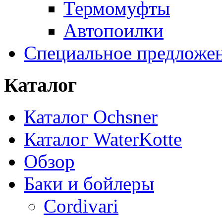
Термомуфты
Автопоилки
Специальное предложе
Каталог
Каталог Ochsner
Каталог WaterKotte
Обзор
Баки и бойлеры
Cordivari