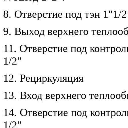
8. Отверстие под тэн 1"1/2
9. Выход верхнего теплоо
11. Отверстие под контро
1/2"
12. Рециркуляция
13. Вход верхнего теплоо
14. Отверстие под контро
1/2"