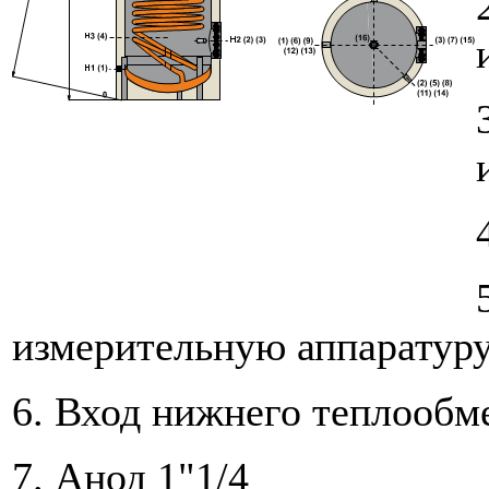
измерительную аппаратуру
6. Вход нижнего теплообм
7. Анод 1"1/4