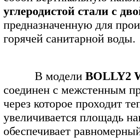
углеродистой стали с дв
предназначенную для прои
горячей санитарной воды.
В модели
BOLLY2 
соединен с межстенным пр
через которое проходит те
увеличивается площадь на
обеспечивает равномерный