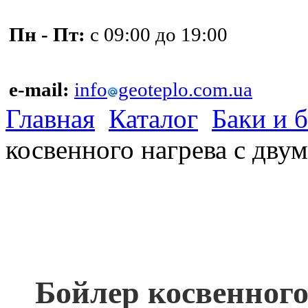
Пн - Пт:
с 09:00 до 19:00
e-mail:
info
geoteplo.com.ua
Главная
Каталог
Баки и 
косвенного нагрева с дву
Бойлер косвенного