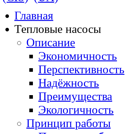
Главная
Тепловые насосы
Описание
Экономичность
Перспективность
Надёжность
Преимущества
Экологичность
Принцип работы