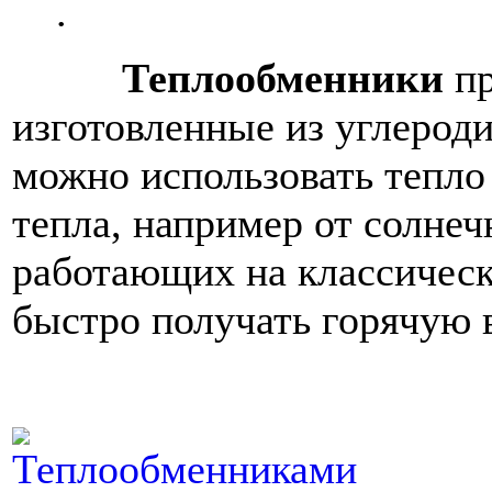
.
Теплообменники
пр
изготовленные из углероди
можно использовать тепло
тепла, например от солнеч
работающих на классическ
быстро получать горячую 