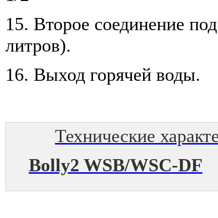
15. Второе соединение под
литров).
16. Выход горячей воды.
Технические характ
Bolly2 WSB/WSC-DF