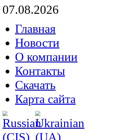
07.08.2026
Главная
Новости
О компании
Контакты
Скачать
Карта сайта