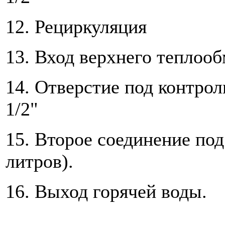
12. Рециркуляция
13. Вход верхнего теплоо
14. Отверстие под контро
1/2"
15. Второе соединение под
литров).
16. Выход горячей воды.