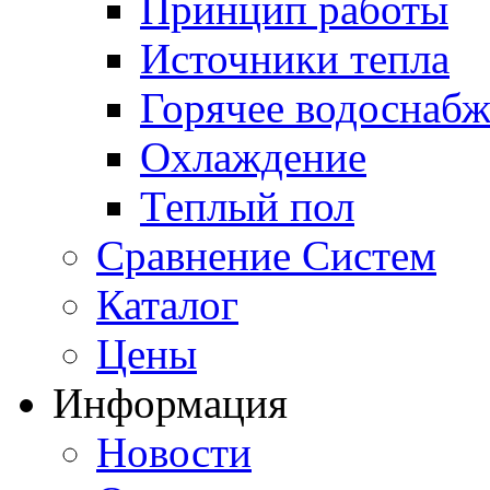
Принцип работы
Источники тепла
Горячее водоснаб
Охлаждение
Теплый пол
Сравнение Систем
Каталог
Цены
Информация
Новости