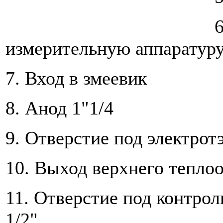
измерительную аппаратуру
7. Вход в змеевик
8. Анод 1"1/4
9. Отверстие под электрот
10. Выход верхнего тепло
11. Отверстие под контро
1/2"