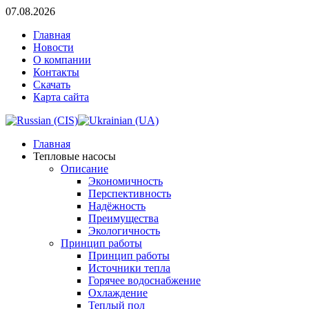
07.08.2026
Главная
Новости
О компании
Контакты
Скачать
Карта сайта
Главная
Тепловые насосы
Описание
Экономичность
Перспективность
Надёжность
Преимущества
Экологичность
Принцип работы
Принцип работы
Источники тепла
Горячее водоснабжение
Охлаждение
Теплый пол