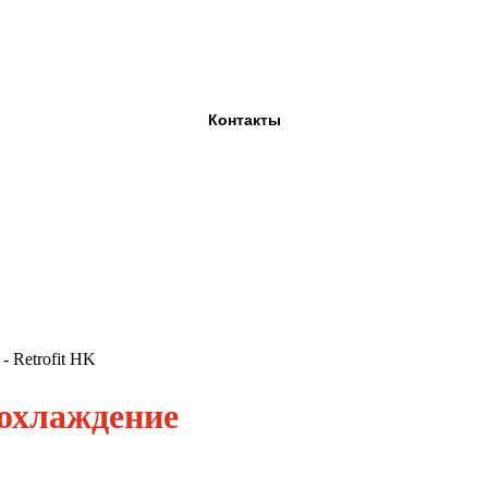
Контакты
- Retrofit HK
и охлаждение